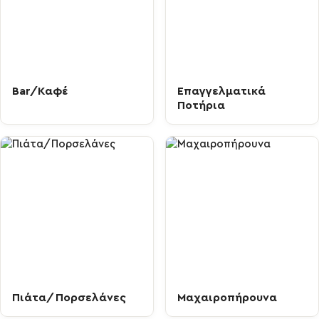
Bar/Καφέ
Επαγγελματικά
Ποτήρια
Πιάτα/Πορσελάνες
Μαχαιροπήρουνα