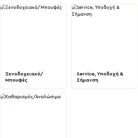
Ξενοδοχειακό/
Service, Υποδοχή &
Μπουφές
Σήμανση