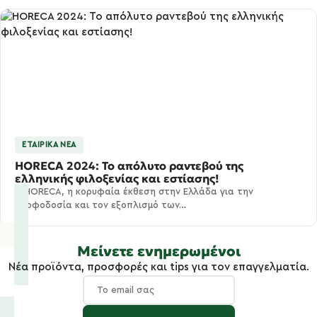
ΕΤΑΙΡΙΚΆ ΝΈΑ
HORECA 2024: Το απόλυτο ραντεβού της
ελληνικής φιλοξενίας και εστίασης!
Η HORECA, η κορυφαία έκθεση στην Ελλάδα για την
τροφοδοσία και τον εξοπλισμό των…
Μείνετε ενημερωμένοι
Νέα προϊόντα, προσφορές και tips για τον επαγγελματία.