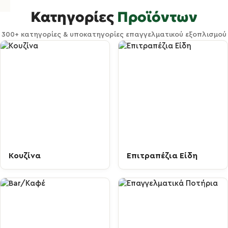
Κατηγορίες
Προϊόντων
300+ κατηγορίες & υποκατηγορίες επαγγελματικού εξοπλισμού
Κουζίνα
Επιτραπέζια Είδη