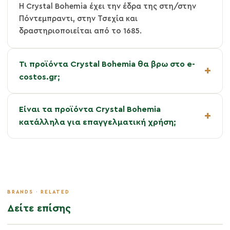
Η Crystal Bohemia έχει την έδρα της στη/στην
Πόντεμπραντι, στην Τσεχία και
δραστηριοποιείται από το 1685.
Τι προϊόντα Crystal Bohemia θα βρω στο e-
costos.gr;
Είναι τα προϊόντα Crystal Bohemia
κατάλληλα για επαγγελματική χρήση;
Δείτε επίσης