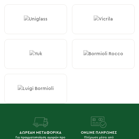
ΔΩΡΕΑΝ ΜΕΤΑΦΟΡΙΚΑ
ONLINE ΠΛΗΡΩΜΕΣ
Για πραγματοποίηση αγορών προ
Πλήρωσε μέσα από