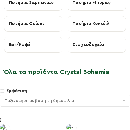
Ποτήρια Σαμπάνιας
Ποτήρια Μπύρας
Ποτήρια Ουίσκι
Ποτήρια Κοκτέιλ
Bar/Καφέ
Σταχτοδοχεία
Όλα τα προϊόντα Crystal Bohemia
Εμφάνιση