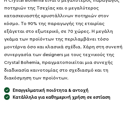
Η Crystal Bohemia είναι ο μεγαλύτερος παραγωγός
ποτηριών της Τσεχίας και ο μεγαλύτερος
κατασκευαστής κρυστάλλινων ποτηριών στον
κόσμο. Το 90% της παραγωγής της εταιρίας
εξάγεται στο εξωτερικό, σε 70 χώρες. Η μεγάλη
γκάμα των προϊόντων της περιλαμβάνει τόσο
μοντέρνα όσο και κλασικά σχέδια. Χάρη στη συνεπή
συνεργασία των designers με τους τεχνικούς της
Crystal Bohemia, πραγματοποιείται μια συνεχής
διαδικασία καινοτομίας στο σχεδιασμό και τη
διακόσμηση των προϊόντων.
Επαγγελματική ποιότητα & αντοχή
Κατάλληλα για καθημερινή χρήση σε εστίαση