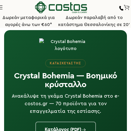
Δωρεάν μεταφορικά για
Δωρεάν παραλαβή από το
αγορές άνω των €60*
κατάστημα Θεσσαλονίκης σε 20'
ΚΑΤΑΣΚΕΥΑΣΤΉΣ
Crystal Bohemia — Βοημικό
κρύσταλλο
Ανακάλυψε τη γκάμα Crystal Bohemia στο e-
costos.gr — 70 προϊόντα για τον
επαγγελματία της εστίασης.
Κατάλογος (PDF)