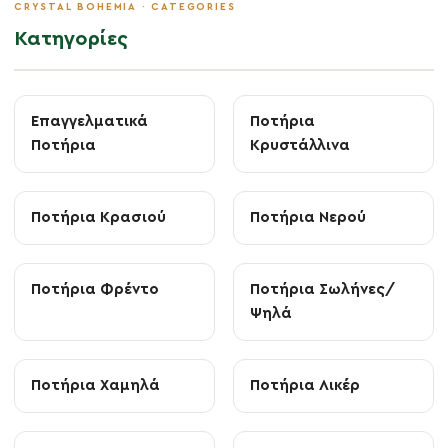
Κατηγορίες
Επαγγελματικά
Ποτήρια
Ποτήρια
Κρυστάλλινα
Ποτήρια Κρασιού
Ποτήρια Νερού
Ποτήρια Φρέντο
Ποτήρια Σωλήνες/
Ψηλά
Ποτήρια Χαμηλά
Ποτήρια Λικέρ