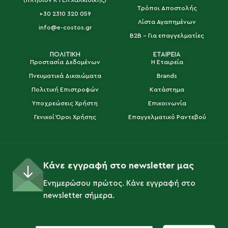
Τρόποι Αποστολής
+30 2310 320 059
Λίστα Αγαπημένων
info@e-costos.gr
B2B - Για επαγγελματίες
ΠΟΛΙΤΙΚΗ
ΕΤΑΙΡΕΙΑ
Προστασία Δεδομένων
Η Εταιρεία
Πνευματικά Δικαιώματα
Brands
Πολιτική Επιστροφών
Κατάστημα
Υποχρεώσεις Χρήστη
Επικοινωνία
Γενικοί Όροι Χρήσης
Επαγγελματικό Ραντεβού
Κάνε εγγραφή στο newsletter μας
Ενημερώσου πρώτος. Κάνε εγγραφή στο
newsletter σήμερα.