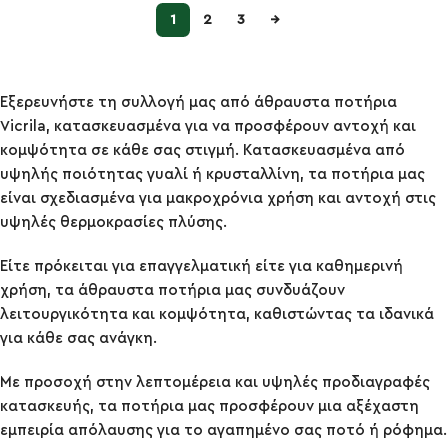
1
2
3
→
Εξερευνήστε τη συλλογή μας από άθραυστα ποτήρια
Vicrila, κατασκευασμένα για να προσφέρουν αντοχή και
κομψότητα σε κάθε σας στιγμή. Κατασκευασμένα από
υψηλής ποιότητας γυαλί ή κρυσταλλίνη, τα ποτήρια μας
είναι σχεδιασμένα για μακροχρόνια χρήση και αντοχή στις
υψηλές θερμοκρασίες πλύσης.
Είτε πρόκειται για επαγγελματική είτε για καθημερινή
χρήση, τα άθραυστα ποτήρια μας συνδυάζουν
λειτουργικότητα και κομψότητα, καθιστώντας τα ιδανικά
για κάθε σας ανάγκη.
Με προσοχή στην λεπτομέρεια και υψηλές προδιαγραφές
κατασκευής, τα ποτήρια μας προσφέρουν μια αξέχαστη
εμπειρία απόλαυσης για το αγαπημένο σας ποτό ή ρόφημα.