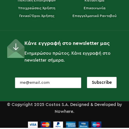
Πολιτική Επιστροφών
Κατάστημα
Υποχρεώσεις Χρήστη
Επικοινωνία
Γενικοί Όροι Χρήσης
Επαγγελματικό Ραντεβού
Κάνε εγγραφή στο newsletter μας
Ενημερώσου πρώτος. Κάνε εγγραφή στο
newsletter σήμερα.
© Copyright 2025 Costos S.A. Designed & Developed by
Nowhere.