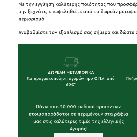
Με την εγγύηση καλύτερης ποιότητας που προσφέρο
μην ξεχνάτε, επωφεληθείτε από τα δωρεάν μεταφορ
περιορισμό!
Αναβαθμίστε τον εξοπλισμό σας σήμερα και δώστε 
ΔΩΡΕΑΝ ΜΕΤΑΦΟΡΙΚΑ
Για πραγματοποίηση αγορών προ Φ.Π.Α. από
Πλήρ
60€*
Πάνω απο 20.000 κωδικοί προιόντων
ετοιμοπαράδοτοι σε περιμένουν στα ράφια
μας στις καλύτερες τιμές της ελληνικής
Αγοράς!