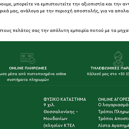
υμε, μπορείτε να εμπιστευτείτε την αξιοπιστία και την αν
ικά μας, ανάλογα με την περιοχή αποστολής, για να απολα
στους πελάτες σας την απόλυτη εμπειρία ποτού με τα μηχα
ONLINE ΠΛΗΡΩΜΕΣ
ΤΗΛΕΦΩΝΙΚΕΣ ΠΑΡ
ωσε μέσα από πιστοποιημένα online
Κάλεσέ μας στο +30 2
συστήματα πληρωμών
ΦΥΣΙΚΟ ΚΑΤΑΣΤΗΜΑ
ONLINE ΑΓΟΡΕ
9 χιλ.
Ο λογαριασμό
Θεσσαλονίκης -
Τρόποι Πληρω
Μουδανίων
Τρόποι Αποστ
(πλησίον ΚΤΕΛ
Λίστα Αγαπημ