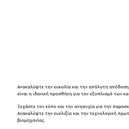
Ανακαλύψτε την ευκολία και την απόλυτη απόδοση 
είναι η ιδανική προσθήκη για τον εξοπλισμό των κα
Ξεχάστε τον κόπο και την ανησυχία για την παρασ
Ανακαλύψτε την ευελιξία και την τεχνολογική πρω
βιομηχανίας.