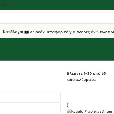
s Β2Β
Κατάλογοι
Δωρεάν μεταφορικά για αγορές άνω των €6
Βλέπετε 1–30 από 65
αποτελέσματα