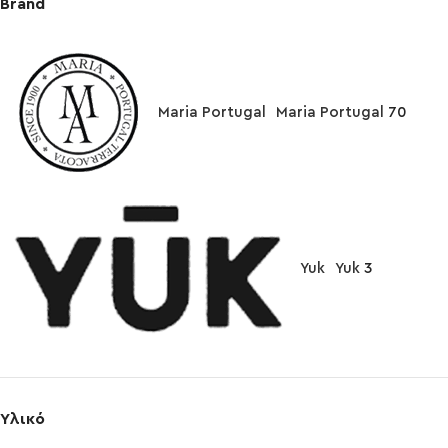
Brand
Maria Portugal
Maria Portugal
70
Yuk
Yuk
3
Υλικό