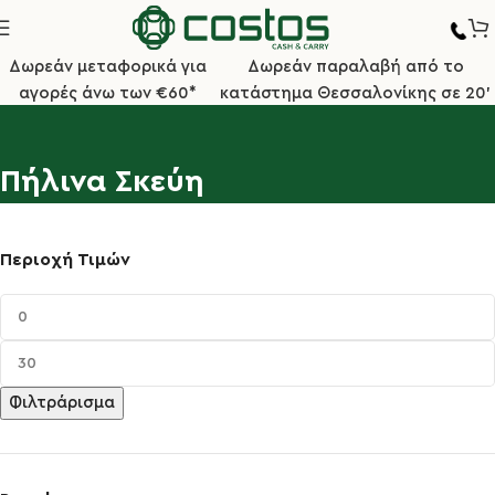
Δωρεάν μεταφορικά για
Δωρεάν παραλαβή από το
αγορές άνω των €60*
κατάστημα Θεσσαλονίκης σε 20'
Πήλινα Σκεύη
Περιοχή Τιμών
Φιλτράρισμα