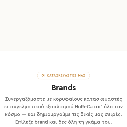
ΟΙ ΚΑΤΑΣΚΕΥΑΣΤΈΣ ΜΑΣ
Brands
Συνεργαζόμαστε με κορυφαίους κατασκευαστές
επαγγελματικού εξοπλισμού HoReCa απ' όλο τον
κόσμο — και δημιουργούμε τις δικές μας σειρές.
Επίλεξε brand και δες όλη τη γκάμα του.