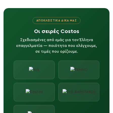
ΑΠΟΚΛΕΙΣΤΙΚΆ ΔΙΚΆ ΜΑΣ
Οι σειρές Costos
Σχεδιασμένες από εμάς για τον Έλληνα
επαγγελματία — ποιότητα που ελέγχουμε,
σε τιμές που ορίζουμε.