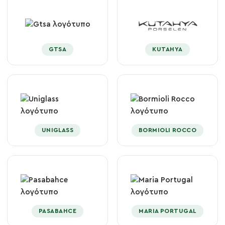
GTSA
KUTAHYA
UNIGLASS
BORMIOLI ROCCO
PASABAHCE
MARIA PORTUGAL