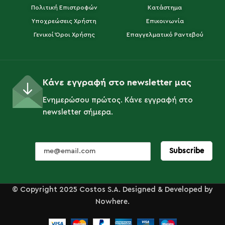
Πολιτική Επιστροφών
Κατάστημα
Υποχρεώσεις Χρήστη
Επικοινωνία
Γενικοί Όροι Χρήσης
Επαγγελματικό Ραντεβού
BIAROM
COHIBA
Κάνε εγγραφή στο newsletter μας
Ενημερώσου πρώτος. Κάνε εγγραφή στο
newsletter σήμερα.
CLEAN HANDS
CROCS
© Copyright 2025 Costos S.A. Designed & Developed by
Nowhere.