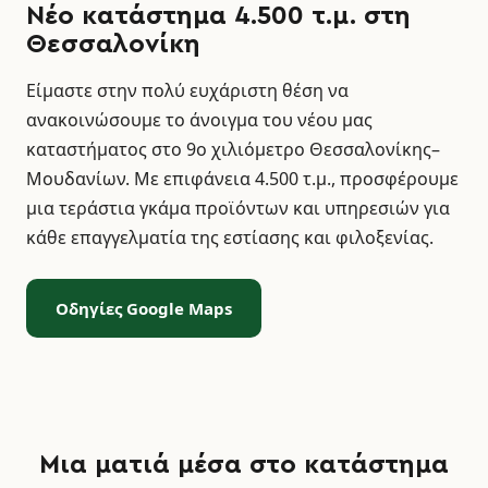
Νέο κατάστημα 4.500 τ.μ. στη
Θεσσαλονίκη
Είμαστε στην πολύ ευχάριστη θέση να
ανακοινώσουμε το άνοιγμα του νέου μας
καταστήματος στο 9ο χιλιόμετρο Θεσσαλονίκης–
Μουδανίων. Με επιφάνεια 4.500 τ.μ., προσφέρουμε
μια τεράστια γκάμα προϊόντων και υπηρεσιών για
κάθε επαγγελματία της εστίασης και φιλοξενίας.
Οδηγίες Google Maps
Μια ματιά μέσα στο κατάστημα