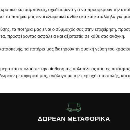
κρασιού και σαμπάνιας, σχεδιασμένα για να προσφέρουν την απόλ
, τα ποτήρια μας είναι εξαιρετικά ανθεκτικά και κατάλληλα για 
σης, τα ποτήρια μας είναι ο σύμμαχός σας στην επιχείρηση, προσφ
τα, προσφέροντας ασφάλεια και αξιοπιστία σε κάθε σας ανάγκη.
 κατασκευής, τα ποτήρια μας διατηρούν τη φυσική γεύση του κρασι
μερα και απολαύστε την αίσθηση της πολυτέλειας και της ποιότητ
δωρεάν μεταφορικά μας, ανάλογα με την περιοχή αποστολής, και α
ΔΩΡΕΑΝ ΜΕΤΑΦΟΡΙΚΑ