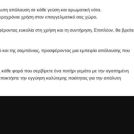
υτη απόλαυση σε κάθε γεύση και αρωματική νότα.
μακροχρόνια χρήση στον επαγγελματικό σας χώρο.
έροντας ευκολία στη χρήση και τη συντήρηση. Επιπλέον, θα βρείτε
ού και της σαμπάνιας, προσφέροντας μια εμπειρία απόλαυσης που
ας κάθε φορά που σερβίρετε ένα ποτήρι γεμάτο με την αγαπημένη
ποκτήστε την εγγύηση καλύτερης ποιότητας για την απόλυτη