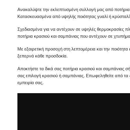
Ανακαλύψτε την εκλεπτυσμένη συλλογή μας από ποτήρια 
Κατασκευασμένα από υψηλής ποιότητας γυαλί ή κρύσταλλο
Σχεδιασμένα για να αντέχουν σε υψηλές θερμοκρασίες πλύ
ποτήρια κρασιού και σαμπάνιας που αντέχουν σε χτυπήμα
Με εξαιρετική προσοχή στη λεπτομέρεια και την ποιότητα
ξεπερνά κάθε προσδοκία.
Αποκτήστε τα δικά σας ποτήρια κρασιού και σαμπάνιας σή
σας επιλογή κρασιού ή σαμπάνιας. Επωφεληθείτε από τα 
εμπειρία σας.