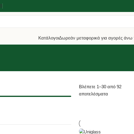
2Β
Κατάλογοι
Δωρεάν μεταφορικά για αγορές άνω 
Βλέπετε 1–30 από 92
αποτελέσματα