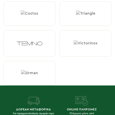
ΔΩΡΕΑΝ ΜΕΤΑΦΟΡΙΚΑ
ONLINE ΠΛΗΡΩΜΕΣ
Για πραγματοποίηση αγορών προ
Πλήρωσε μέσα από