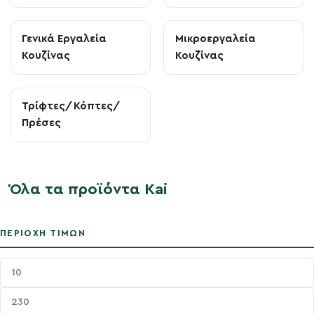
Γενικά Εργαλεία
Μικροεργαλεία
Κουζίνας
Κουζίνας
Τρίφτες/Κόπτες/
Πρέσες
Όλα τα προϊόντα Kai
ΠΕΡΙΟΧΉ ΤΙΜΏΝ