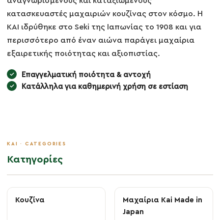
αναγνωρισμένους και καταξιωμένους
κατασκευαστές μαχαιριών κουζίνας στον κόσμο. Η
KAI ιδρύθηκε στο Seki της Ιαπωνίας το 1908 και για
περισσότερο από έναν αιώνα παράγει μαχαίρια
εξαιρετικής ποιότητας και αξιοπιστίας.
Επαγγελματική ποιότητα & αντοχή
Κατάλληλα για καθημερινή χρήση σε εστίαση
Κατηγορίες
Κουζίνα
Μαχαίρια Kai Made in
Japan