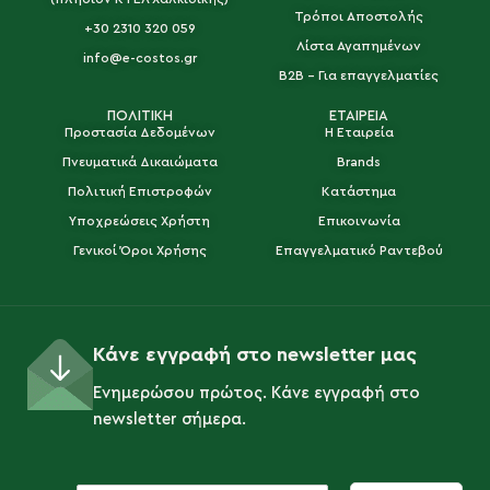
Τρόποι Αποστολής
+30 2310 320 059
Λίστα Αγαπημένων
info@e-costos.gr
B2B - Για επαγγελματίες
ΠΟΛΙΤΙΚΗ
ΕΤΑΙΡΕΙΑ
Προστασία Δεδομένων
Η Εταιρεία
Πνευματικά Δικαιώματα
Brands
Πολιτική Επιστροφών
Κατάστημα
Υποχρεώσεις Χρήστη
Επικοινωνία
Γενικοί Όροι Χρήσης
Επαγγελματικό Ραντεβού
Κάνε εγγραφή στο newsletter μας
Ενημερώσου πρώτος. Κάνε εγγραφή στο
newsletter σήμερα.