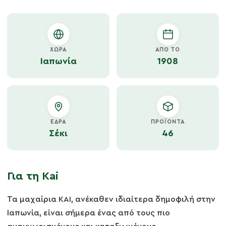
ΧΏΡΑ
ΑΠΌ ΤΟ
Ιαπωνία
1908
ΈΔΡΑ
ΠΡΟΪΌΝΤΑ
Σέκι
46
Για τη Kai
Τα μαχαίρια KAI, ανέκαθεν ιδιαίτερα δημοφιλή στην
Ιαπωνία, είναι σήμερα ένας από τους πιο