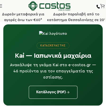
Δωρεάν μεταφορικά για
Δωρεάν παραλαβή από το
αγορές άνω των €60*
κατάστημα Θεσσαλονίκης σε 20'
ΚΑΤΑΣΚΕΥΑΣΤΉΣ
Kai — Ιαπωνικά μαχαίρια
Ανακάλυψε τη γκάμα Kai στο e-costos.gr —
46 προϊόντα για τον επαγγελματία της
εστίασης.
Κατάλογος (PDF)