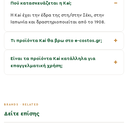
Πού κατασκευάζεται η Kai;
Η Kai έχει την έδρα της στη/στην Σέκι, στην
Ιαπωνία και δραστηριοποιείται από το 1908.
Τι προϊόντα Kai θα βρω στο e-costos.gr;
Είναι τα προϊόντα Kai κατάλληλα για
επαγγελματική χρήση;
Δείτε επίσης