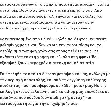
κατασκευασμένων από υψηλής ποιότητας μελαμίνη για να
ανταποκριθούν στις ανάγκες της επιχείρησής σας. Από
πιάτα και πιατέλες έως μπολ, τηγάνια και κουτάλες, τα
σκεύη μας είναι σχεδιασμένα για να αντέχουν στην
καθημερινή χρήση σε επαγγελματικό περιβάλλον.
Κατασκευασμένα από υλικά υψηλής ποιότητας, τα σκεύη
μελαμίνης μας είναι ιδανικά για την παρουσίαση και το
σερβίρισμα των φαγητών σας στους πελάτες σας. Με
ανθεκτικότητα στη χρήση και εύκολα στη φροντίδα,
εξασφαλίζουν μακροχρόνια αντοχή και αξιοπιστία.
Επωφεληθείτε από τα δωρεάν μεταφορικά μας, ανάλογα με
την περιοχή αποστολής, και από την εγγύηση καλύτερης
ποιότητας που προσφέρουμε σε κάθε προϊόν μας. Με την
επιλογή σκευών μελαμίνης από το eshop μας, επενδύετε σε
προϊόντα που συνδυάζουν αισθητική, αντοχή και
λειτουργικότητα για την επιχείρησής σας.