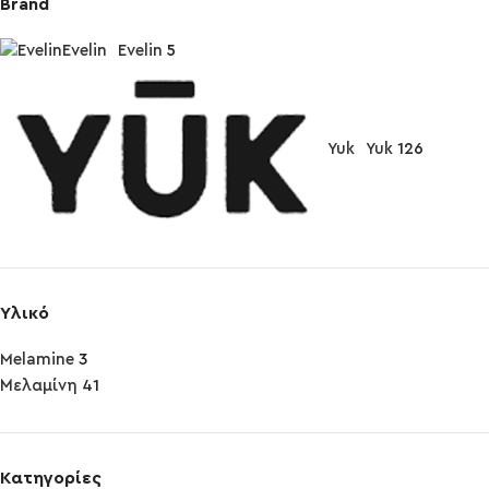
Brand
Evelin
Evelin
5
Yuk
Yuk
126
Υλικό
Melamine
3
Μελαμίνη
41
Κατηγορίες