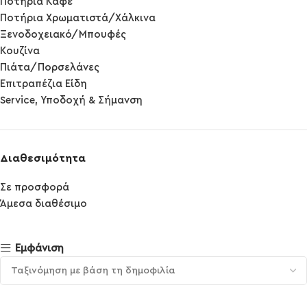
Ποτήρια Καφέ
Ποτήρια Χρωματιστά/Χάλκινα
Ξενοδοχειακό/Μπουφές
Κουζίνα
Πιάτα/Πορσελάνες
Επιτραπέζια Είδη
Service, Υποδοχή & Σήμανση
Διαθεσιμότητα
Σε προσφορά
Άμεσα διαθέσιμο
Εμφάνιση