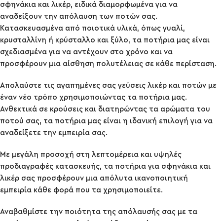
σφηνάκια και λικέρ, ειδικά διαμορφωμένα για να
αναδείξουν την απόλαυση των ποτών σας.
Κατασκευασμένα από ποιοτικά υλικά, όπως γυαλί,
κρυσταλλίνη ή κρύσταλλο και ξύλο, τα ποτήρια μας είναι
σχεδιασμένα για να αντέχουν στο χρόνο και να
προσφέρουν μια αίσθηση πολυτέλειας σε κάθε περίσταση.
Απολαύστε τις αγαπημένες σας γεύσεις λικέρ και ποτών με
έναν νέο τρόπο χρησιμοποιώντας τα ποτήρια μας.
Ανθεκτικά σε κρούσεις και διατηρώντας τα αρώματα του
ποτού σας, τα ποτήρια μας είναι η ιδανική επιλογή για να
αναδείξετε την εμπειρία σας.
Με μεγάλη προσοχή στη λεπτομέρεια και υψηλές
προδιαγραφές κατασκευής, τα ποτήρια για σφηνάκια και
λικέρ σας προσφέρουν μια απόλυτα ικανοποιητική
εμπειρία κάθε φορά που τα χρησιμοποιείτε.
Αναβαθμίστε την ποιότητα της απόλαυσής σας με τα