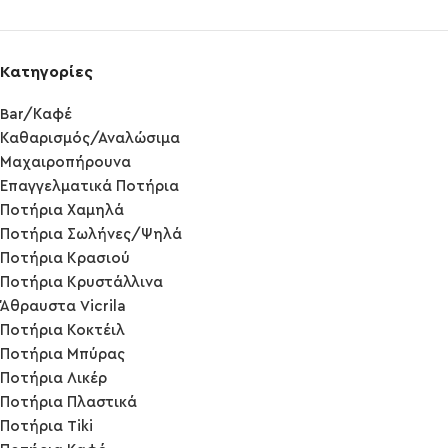
Κατηγορίες
Bar/Καφέ
Καθαρισμός/Αναλώσιμα
Μαχαιροπήρουνα
Επαγγελματικά Ποτήρια
Ποτήρια Χαμηλά
Ποτήρια Σωλήνες/Ψηλά
Ποτήρια Κρασιού
Ποτήρια Κρυστάλλινα
Άθραυστα Vicrila
Ποτήρια Κοκτέιλ
Ποτήρια Μπύρας
Ποτήρια Λικέρ
Ποτήρια Πλαστικά
Ποτήρια Tiki