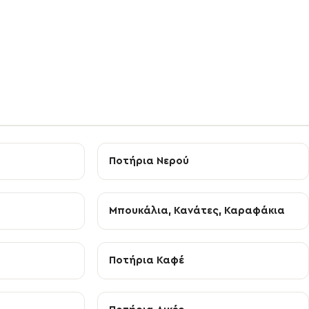
Ποτήρια Νερού
Μπουκάλια, Κανάτες, Καραφάκια
Ποτήρια Καφέ