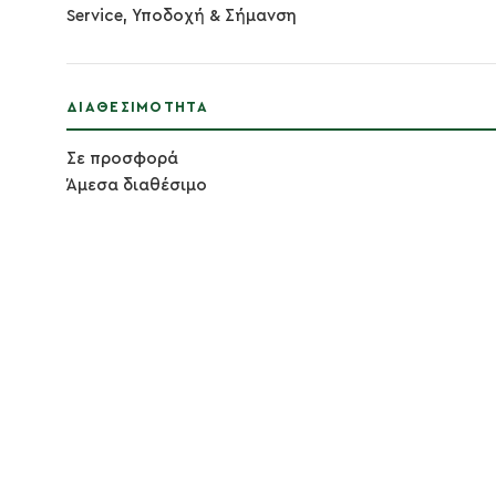
Service, Υποδοχή & Σήμανση
ΔΙΑΘΕΣΙΜΌΤΗΤΑ
Σε προσφορά
Άμεσα διαθέσιμο