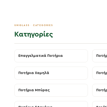
Κατηγορίες
Επαγγελματικά Ποτήρια
Ποτή
Ποτήρια Χαμηλά
Ποτήρ
Ποτήρια Μπύρας
Ποτήρ