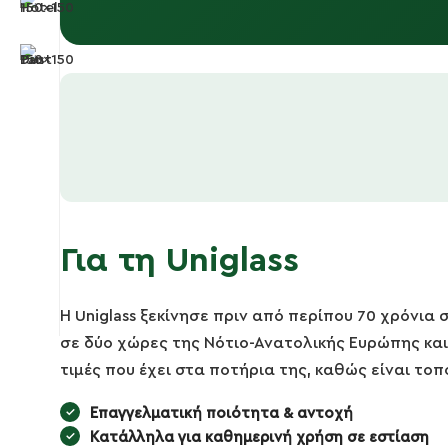
Για τη Uniglass
Η Uniglass ξεκίνησε πριν από περίπου 70 χρόνια
σε δύο χώρες της Νότιο-Ανατολικής Ευρώπης και
τιμές που έχει στα ποτήρια της, καθώς είναι τ
Επαγγελματική ποιότητα & αντοχή
Κατάλληλα για καθημερινή χρήση σε εστίαση