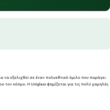
ια να εξελιχθεί σε έναν πολυεθνικό όμιλο που παράγει
 τον κόσμο. H Uniglass φημίζεται για τις πολύ χαμηλές