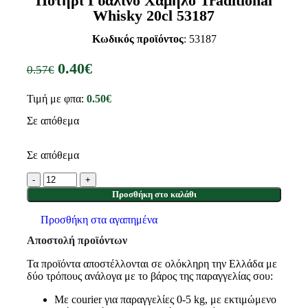
Ποτήρι Γυάλινο Χαμηλό Traditional
Whisky 20cl 53187
Κωδικός προϊόντος
: 53187
0.40
€
0.57
€
Τιμή με φπα:
0.50
€
Σε απόθεμα
Σε απόθεμα
Προσθήκη στο καλάθι
Προσθήκη στα αγαπημένα
Αποστολή προϊόντων
Τα προϊόντα αποστέλλονται σε ολόκληρη την Ελλάδα με
δύο τρόπους ανάλογα με το βάρος της παραγγελίας σου:
Με courier για παραγγελίες 0-5 kg, με εκτιμώμενο