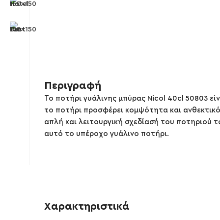
Περιγραφή
Το ποτήρι γυάλινης μπύρας Nicol 40cl 50803 ε
το ποτήρι προσφέρει κομψότητα και ανθεκτικό
απλή και λειτουργική σχεδίασή του ποτηριού τ
αυτό το υπέροχο γυάλινο ποτήρι.
Χαρακτηριστικά