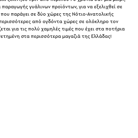
α παραγωγής γυάλινων προϊόντων, για να εξελιχθεί σε
 που παράγει σε δύο χώρες της Νότιο-Ανατολικής
 περισσότερες από ογδόντα χώρες σε ολόκληρο τον
ζεται για τις πολύ χαμηλές τιμές που έχει στα ποτήρια
θετημένη στα περισσότερα μαγαζιά της Ελλάδας!