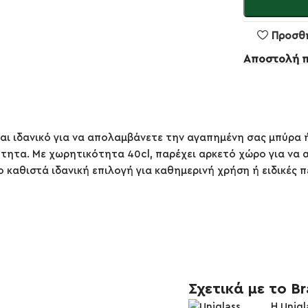
Προσθ
Αποστολή 
ίναι ιδανικό για να απολαμβάνετε την αγαπημένη σας μπύρα
τητα. Με χωρητικότητα 40cl, παρέχει αρκετό χώρο για να 
ο καθιστά ιδανική επιλογή για καθημερινή χρήση ή ειδικές
Σχετικά με το B
Η Unigl