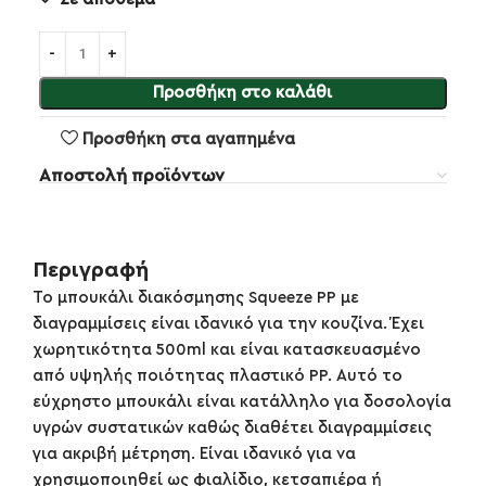
Προσθήκη στο καλάθι
Προσθήκη στα αγαπημένα
Αποστολή προϊόντων
Περιγραφή
Το μπουκάλι διακόσμησης Squeeze PP με
διαγραμμίσεις είναι ιδανικό για την κουζίνα. Έχει
χωρητικότητα 500ml και είναι κατασκευασμένο
από υψηλής ποιότητας πλαστικό PP. Αυτό το
εύχρηστο μπουκάλι είναι κατάλληλο για δοσολογία
υγρών συστατικών καθώς διαθέτει διαγραμμίσεις
για ακριβή μέτρηση. Είναι ιδανικό για να
χρησιμοποιηθεί ως φιαλίδιο, κετσαπιέρα ή