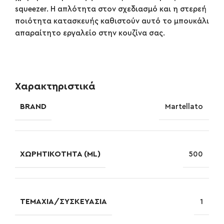
squeezer. Η απλότητα στον σχεδιασμό και η στερεή
ποιότητα κατασκευής καθιστούν αυτό το μπουκάλι
απαραίτητο εργαλείο στην κουζίνα σας.
Χαρακτηριστικά
BRAND
Martellato
ΧΩΡΗΤΙΚΌΤΗΤΑ (ML)
500
ΤΕΜΆΧΙΑ/ΣΥΣΚΕΥΑΣΊΑ
1