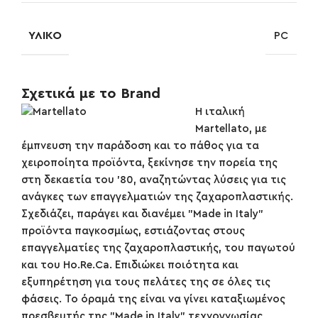
ΥΛΙΚΌ
PC
Σχετικά με το Brand
H ιταλική
Martellato, με
έμπνευση την παράδοση και το πάθος για τα
χειροποίητα προϊόντα, ξεκίνησε την πορεία της
στη δεκαετία του '80, αναζητώντας λύσεις για τις
ανάγκες των επαγγελματιών της ζαχαροπλαστικής.
Σχεδιάζει, παράγει και διανέμει "Made in Italy"
προϊόντα παγκοσμίως, εστιάζοντας στους
επαγγελματίες της ζαχαροπλαστικής, του παγωτού
και του Ho.Re.Ca. Επιδιώκει ποιότητα και
εξυπηρέτηση για τους πελάτες της σε όλες τις
φάσεις. Το όραμά της είναι να γίνει καταξιωμένος
πρεσβευτής της "Made in Italy" τεχνογνωσίας,