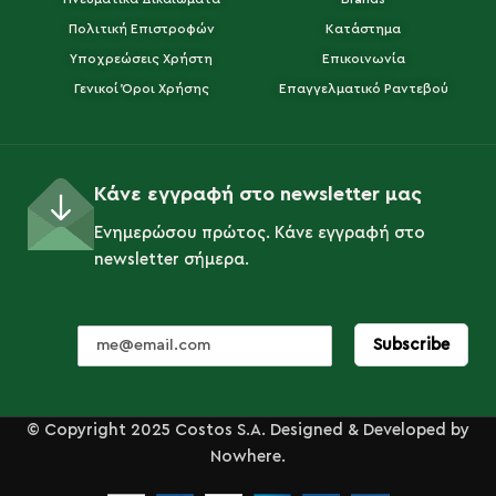
Πολιτική Επιστροφών
Κατάστημα
Υποχρεώσεις Χρήστη
Επικοινωνία
Γενικοί Όροι Χρήσης
Επαγγελματικό Ραντεβού
Κάνε εγγραφή στο newsletter μας
Ενημερώσου πρώτος. Κάνε εγγραφή στο
newsletter σήμερα.
© Copyright 2025 Costos S.A. Designed & Developed by
Nowhere.