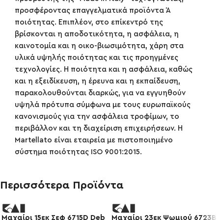
προσφέροντας επαγγελματικά προϊόντα Ά
ποιότητας. Επιπλέον, στο επίκεντρό της
βρίσκονται η αποδοτικότητα, η ασφάλεια, η
καινοτομία και η οικο-βιωσιμότητα, χάρη στα
υλικά υψηλής ποιότητας και τις προηγμένες
τεχνολογίες. Η ποιότητα και η ασφάλεια, καθώς
και η εξειδίκευση, η έρευνα και η εκπαίδευση,
παρακολουθούνται διαρκώς, για να εγγυηθούν
υψηλά πρότυπα σύμφωνα με τους ευρωπαϊκούς
κανονισμούς για την ασφάλεια τροφίμων, το
περιβάλλον και τη διαχείριση επιχειρήσεων. Η
Martellato είναι εταιρεία με πιστοποιημένο
σύστημα ποιότητας ISO 9001:2015.
Περισσότερα Προϊόντα
Μαχαίρι 15εκ Σεφ 6715D Deb
Μαχαίρι 23εκ Ψωμιού 6723B