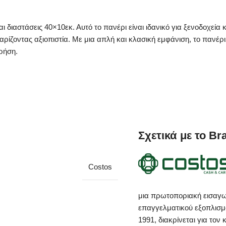
 διαστάσεις 40×10εκ. Αυτό το πανέρι είναι ιδανικό για ξενοδοχεία
αρίζοντας αξιοπιστία. Με μια απλή και κλασική εμφάνιση, το πανέρ
ρήση.
Σχετικά με το Br
Costos
μια πρωτοποριακή εισαγωγ
επαγγελματικού εξοπλισμ
1991, διακρίνεται για τον