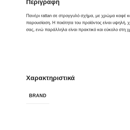
Περιγραφή
Πανέρι rattan σε στρογγυλό σχήμα, με χρώμα καφέ και
παρουσίαση. Η ποιότητα του προϊόντος είναι υψηλή, χ
σας, ενώ παράλληλα είναι πρακτικό και εύκολο στη χ
Χαρακτηριστικά
BRAND