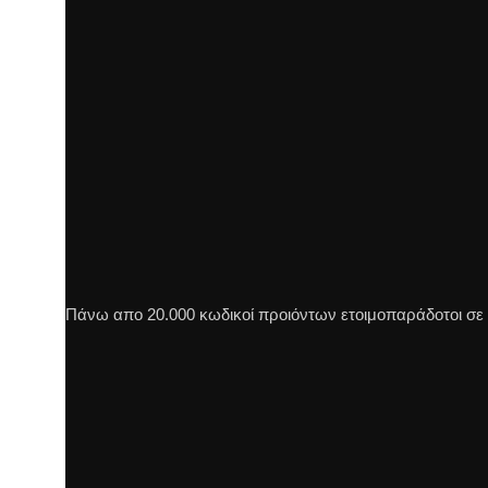
Πάνω απο 20.000 κωδικοί προιόντων ετοιμοπαράδοτοι σε π