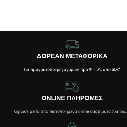
ΔΩΡΕΑΝ ΜΕΤΑΦΟΡΙΚΑ
Για πραγματοποίηση αγορών προ Φ.Π.Α. από 60€*
ONLINE ΠΛΗΡΩΜΕΣ
Πλήρωσε μέσα από πιστοποιημένα online συστήματα πληρω