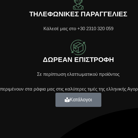
ΤΗΛΕΦΩΝΙΚΕΣ ΠΑΡΑΓΓΕΛΙΕΣ
Κάλεσέ μας στο +30 2310 320 059
ΔΩΡΕΑΝ ΕΠΙΣΤΡΟΦΗ
Σε περίπτωση ελαττωματικού προϊόντος
εριμένουν στα ράφια μας στις καλύτερες τιμές της ελληνικής Αγορ
Κατάλογοι