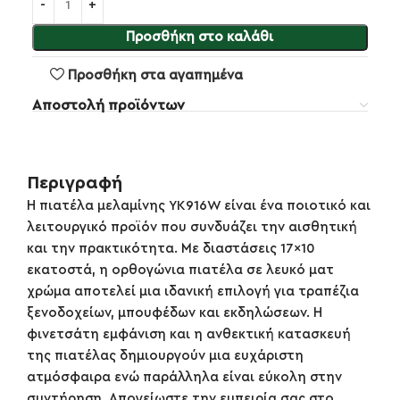
Προσθήκη στο καλάθι
Προσθήκη στα αγαπημένα
Αποστολή προϊόντων
Περιγραφή
Η πιατέλα μελαμίνης YK916W είναι ένα ποιοτικό και
λειτουργικό προϊόν που συνδυάζει την αισθητική
και την πρακτικότητα. Με διαστάσεις 17×10
εκατοστά, η ορθογώνια πιατέλα σε λευκό ματ
χρώμα αποτελεί μια ιδανική επιλογή για τραπέζια
ξενοδοχείων, μπουφέδων και εκδηλώσεων. Η
φινετσάτη εμφάνιση και η ανθεκτική κατασκευή
της πιατέλας δημιουργούν μια ευχάριστη
ατμόσφαιρα ενώ παράλληλα είναι εύκολη στην
συντήρηση. Απογείωστε την εμπειρία σας στο