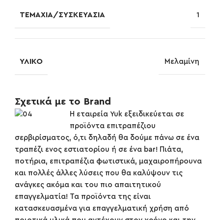
ΤΕΜΆΧΙΑ/ΣΥΣΚΕΥΑΣΊΑ
1
ΥΛΙΚΌ
Μελαμίνη
Σχετικά με το Brand
Η εταιρεία Yuk εξειδικεύεται σε
προϊόντα επιτραπέζιου
σερβιρίσματος, ό,τι δηλαδή θα δούμε πάνω σε ένα
τραπέζι ενος εστιατορίου ή σε ένα bar! Πιάτα,
ποτήρια, επιτραπέζια φωτιστικά, μαχαιροπήρουνα
και πολλές άλλες λύσεις που θα καλύψουν τις
ανάγκες ακόμα και του πιο απαιτητικού
επαγγελματία! Τα προϊόντα της είναι
κατασκευασμένα για επαγγελματική χρήση από