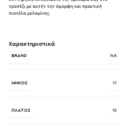
τραπέζι με αυτήν την όμορφη και πρακτική
πιατέλα μελαμίνης.
Χαρακτηριστικά
BRAND
Yuk
ΜΉΚΟΣ
17
ΠΛΆΤΟΣ
10