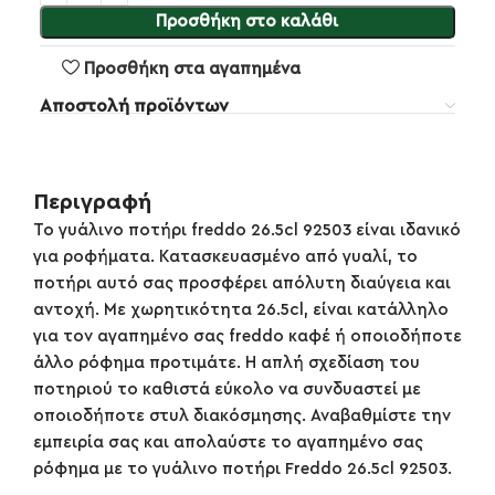
Προσθήκη στο καλάθι
Προσθήκη στα αγαπημένα
Αποστολή προϊόντων
Περιγραφή
Το γυάλινο ποτήρι freddo 26.5cl 92503 είναι ιδανικό
για ροφήματα. Κατασκευασμένο από γυαλί, το
ποτήρι αυτό σας προσφέρει απόλυτη διαύγεια και
αντοχή. Με χωρητικότητα 26.5cl, είναι κατάλληλο
για τον αγαπημένο σας freddo καφέ ή οποιοδήποτε
άλλο ρόφημα προτιμάτε. Η απλή σχεδίαση του
ποτηριού το καθιστά εύκολο να συνδυαστεί με
οποιοδήποτε στυλ διακόσμησης. Αναβαθμίστε την
εμπειρία σας και απολαύστε το αγαπημένο σας
ρόφημα με το γυάλινο ποτήρι Freddo 26.5cl 92503.