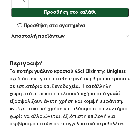
Προσθήκη στο καλάθι
Προσθήκη στα αγαπημένα
Αποστολή προϊόντων
Περιγραφή
Το
ποτήρι γυάλινο κρασιού 45cl Elixir
της
Uniglass
σχεδιάστηκε για το καθημερινό σερβίρισμα κρασιού
σε εστιατόρια και ξενοδοχεία. Η κατάλληλη
χωρητικότητα και το κλασικό σχήμα από
γυαλί
εξασφαλίζουν άνετη χρήση και κομψή εμφάνιση.
Αντέχει τακτική χρήση και πλύσιμο στο πλυντήριο
χωρίς να αλλοιώνεται. Αξιόπιστη επιλογή για
σερβίρισμα ποτών σε επαγγελματικό περιβάλλον.