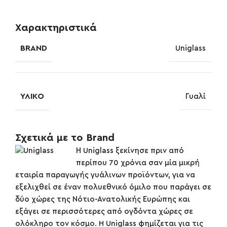
Χαρακτηριστικά
BRAND
Uniglass
ΥΛΙΚΌ
Γυαλί
Σχετικά με το Brand
Η Uniglass ξεκίνησε πριν από
περίπου 70 χρόνια σαν μία μικρή
εταιρία παραγωγής γυάλινων προϊόντων, για να
εξελιχθεί σε έναν πολυεθνικό όμιλο που παράγει σε
δύο χώρες της Νότιο-Ανατολικής Ευρώπης και
εξάγει σε περισσότερες από ογδόντα χώρες σε
ολόκληρο τον κόσμο. H Uniglass φημίζεται για τις