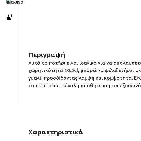
Περιγραφή
Αυτό το ποτήρι είναι ιδανικό για να απολαύσε
χωρητικότητα 20.5cl, μπορεί να φιλοξενήσει 
γυαλί, προσδίδοντας λάμψη και κομψότητα. Ενώ 
του επιτρέπει εύκολη αποθήκευση και εξοικον
Χαρακτηριστικά