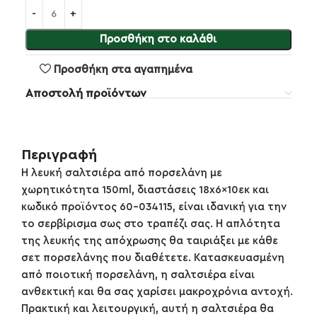
Προσθήκη στο καλάθι
Προσθήκη στα αγαπημένα
Αποστολή προϊόντων
Περιγραφή
Η λευκή σαλτσιέρα από πορσελάνη με
χωρητικότητα 150ml, διαστάσεις 18x6x10εκ και
κωδικό προϊόντος 60-034115, είναι ιδανική για την
το σερβίρισμα σως στο τραπέζι σας. Η απλότητα
της λευκής της απόχρωσης θα ταιριάξει με κάθε
σετ πορσελάνης που διαθέτετε. Κατασκευασμένη
από ποιοτική πορσελάνη, η σαλτσιέρα είναι
ανθεκτική και θα σας χαρίσει μακροχρόνια αντοχή.
Πρακτική και λειτουργική, αυτή η σαλτσιέρα θα