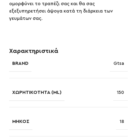
ομορφύνει το τραπέζι σας και θα σας
εξεξυπηρετήσει άψογα κατά τη διάρκεια των
γευμάτων σας.
Χαρακτηριστικά
BRAND
Gtsa
ΧΩΡΗΤΙΚΌΤΗΤΑ (ML)
150
ΜΉΚΟΣ
18