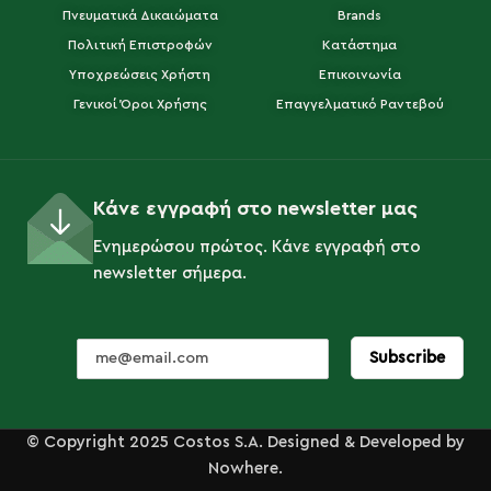
Πνευματικά Δικαιώματα
Brands
Πολιτική Επιστροφών
Κατάστημα
Υποχρεώσεις Χρήστη
Επικοινωνία
Γενικοί Όροι Χρήσης
Επαγγελματικό Ραντεβού
Κάνε εγγραφή στο newsletter μας
Ενημερώσου πρώτος. Κάνε εγγραφή στο
newsletter σήμερα.
© Copyright 2025 Costos S.A. Designed & Developed by
Nowhere.