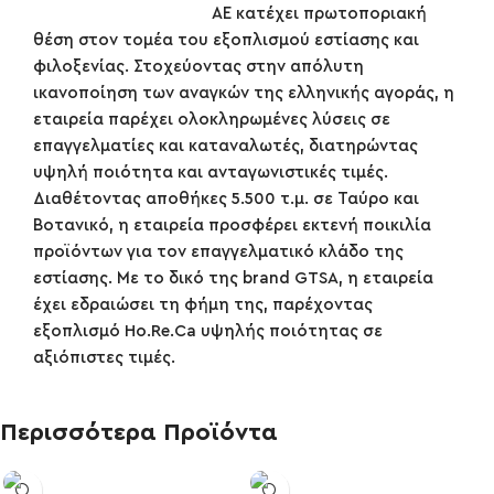
ΑΕ κατέχει πρωτοποριακή
θέση στον τομέα του εξοπλισμού εστίασης και
φιλοξενίας. Στοχεύοντας στην απόλυτη
ικανοποίηση των αναγκών της ελληνικής αγοράς, η
εταιρεία παρέχει ολοκληρωμένες λύσεις σε
επαγγελματίες και καταναλωτές, διατηρώντας
υψηλή ποιότητα και ανταγωνιστικές τιμές.
Διαθέτοντας αποθήκες 5.500 τ.μ. σε Ταύρο και
Βοτανικό, η εταιρεία προσφέρει εκτενή ποικιλία
προϊόντων για τον επαγγελματικό κλάδο της
εστίασης. Με το δικό της brand GTSA, η εταιρεία
έχει εδραιώσει τη φήμη της, παρέχοντας
εξοπλισμό Ho.Re.Ca υψηλής ποιότητας σε
αξιόπιστες τιμές.
Περισσότερα Προϊόντα