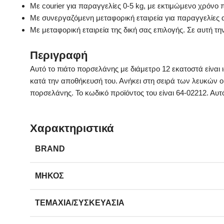
Με courier για παραγγελίες 0-5 kg, με εκτιμώμενο χρόνο
Με συνεργαζόμενη μεταφορική εταιρεία για παραγγελίες 
Με μεταφορική εταιρεία της δική σας επιλογής. Σε αυτή τ
Περιγραφή
Αυτό το πιάτο πορσελάνης με διάμετρο 12 εκατοστά είναι
κατά την αποθήκευσή του. Ανήκει στη σειρά των λευκών 
πορσελάνης. Το κωδικό προϊόντος του είναι 64-02212. Αυ
Χαρακτηριστικά
BRAND
ΜΉΚΟΣ
ΤΕΜΆΧΙΑ/ΣΥΣΚΕΥΑΣΊΑ