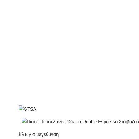
Κλικ για μεγέθυνση