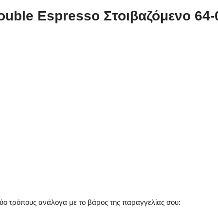
ouble Espresso Στοιβαζόμενο 64-
ύο τρόπους ανάλογα με το βάρος της παραγγελίας σου: