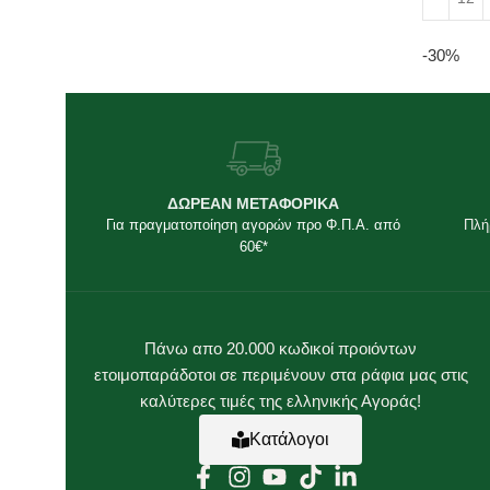
Προσθή
-30%
ΔΩΡΕΑΝ ΜΕΤΑΦΟΡΙΚΑ
Για πραγματοποίηση αγορών προ Φ.Π.Α. από
Πλή
60€*
Πάνω απο 20.000 κωδικοί προιόντων
ετοιμοπαράδοτοι σε περιμένουν στα ράφια μας στις
καλύτερες τιμές της ελληνικής Αγοράς!
Κατάλογοι