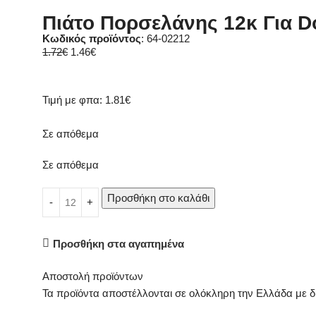
Πιάτο Πορσελάνης 12κ Για D
Κωδικός προϊόντος
: 64-02212
1.72
€
1.46
€
Τιμή με φπα:
1.81
€
Σε απόθεμα
Σε απόθεμα
Προσθήκη στο καλάθι
Προσθήκη στα αγαπημένα
Αποστολή προϊόντων
Τα προϊόντα αποστέλλονται σε ολόκληρη την Ελλάδα με δ