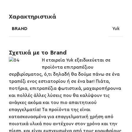
Χαρακτηριστικά
BRAND
Yuk
Σχετικά με το Brand
Η εταιρεία Yuk εξειδικεύεται σε
προϊόντα επιτραπέζιου
σερβιρίσματος, ό,τι δηλαδή θα δούμε πάνω σε ένα
τραπέζι ενος εστιατορίου ή σε ένα bar! Πιάτα,
ποτήρια, επιτραπέζια φωτιστικά, μαχαιροπήρουνα
και πολλές άλλες λύσεις που θα καλύψουν τις
ανάγκες ακόμα και του πιο απαιτητικού
επαγγελματία! Τα προϊόντα της είναι
κατασκευασμένα για επαγγελματική χρήση από
ποιοτικά υλικά που αντέχουν στον χρόνο και την
πίεση, και είναι εμπνευσμένα από τους κορυφαίους