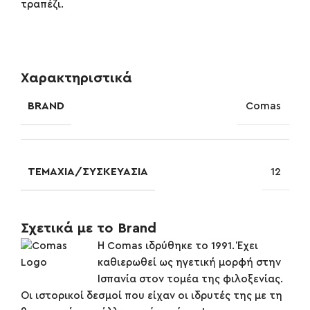
τραπέζι.
Χαρακτηριστικά
BRAND
Comas
ΤΕΜΆΧΙΑ/ΣΥΣΚΕΥΑΣΊΑ
12
Σχετικά με το Brand
Η Comas ιδρύθηκε το 1991. Έχει
καθιερωθεί ως ηγετική μορφή στην
Ισπανία στον τομέα της φιλοξενίας.
Οι ιστορικοί δεσμοί που είχαν οι ιδρυτές της με τη