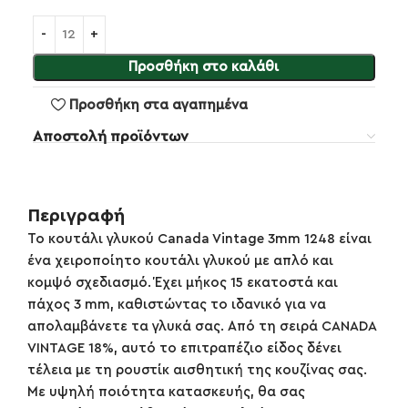
Προσθήκη στο καλάθι
Προσθήκη στα αγαπημένα
Αποστολή προϊόντων
Περιγραφή
Το κουτάλι γλυκού Canada Vintage 3mm 1248 είναι
ένα χειροποίητο κουτάλι γλυκού με απλό και
κομψό σχεδιασμό. Έχει μήκος 15 εκατοστά και
πάχος 3 mm, καθιστώντας το ιδανικό για να
απολαμβάνετε τα γλυκά σας. Από τη σειρά CANADA
VINTAGE 18%, αυτό το επιτραπέζιο είδος δένει
τέλεια με τη ρουστίκ αισθητική της κουζίνας σας.
Με υψηλή ποιότητα κατασκευής, θα σας