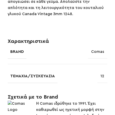
απογειώσει σε κάθε γεύμα. Απολαύστε την
απλότητα και τη λειτουργικότητα του κουταλιού
γλυκού Canada Vintage 3mm 1248.
Χαρακτηριστικά
BRAND
Comas
ΤΕΜΆΧΙΑ/ΣΥΣΚΕΥΑΣΊΑ
12
Σχετικά με το Brand
Η Comas ιδρύθηκε το 1991. Έχει
καθιερωθεί ως ηγετική μορφή στην