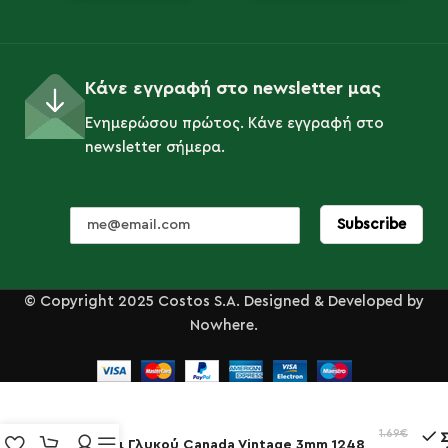
Κάνε εγγραφή στο newsletter μας
Ενημερώσου πρώτος. Κάνε εγγραφή στο
newsletter σήμερα.
© Copyright 2025 Costos S.A. Designed & Developed by
Nowhere.
1.69
€
Κουτάλι Γλυκού Canada Vintage 3mm 1248