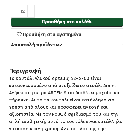
Προσθήκη στο καλάθι
Προσθήκη στα αγαπημένα
Αποστολή προϊόντων
Περιγραφή
Το κουτάλι γλυκού Άρτεμις 42-6703 είναι
κατασκευασμένο από ανοξείδωτο ατσάλι 4mm.
Ανήκει στη σειρά ARTEMIS και διαθέτει μαχαίρι και
πήρουνο. Αυτό το κουτάλι είναι κατάλληλο για
χρήση από όλους και προσφέρει αντοχή και
αξιοπιστία. Με τον κομψό σχεδιασμό του και την
απλή αισθητική, αυτό το κουτάλι είναι κατάλληλο
για καθημερινή χρήση. Αν είστε λάτρης της