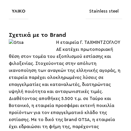
ΥΛΙΚΌ
Stainless steel
Σχετικά με το Brand
Η εταιρεία Γ. ΤΑΧΜΙΝΤΖΟΓΛΟΥ
ΑΕ κατέχει πρωτοποριακή
θέση στον τομέα του εξοπλισμού εστίασης και
φιλοξενίας. Στοχεύοντας στην απόλυτη
ικανοποίηση των αναγκών της ελληνικής αγοράς, η
εταιρεία παρέχει ολοκληρωμένες λύσεις σε
επαγγελματίες και καταναλωτές, διατηρώντας
υψηλή ποιότητα και ανταγωνιστικές τιμές.
Διαθέτοντας αποθήκες 5.500 τ.μ. σε Ταύρο και
Βοτανικό, η εταιρεία προσφέρει εκτενή ποικιλία
προϊόντων για τον επαγγελματικό κλάδο της
εστίασης. Με το δικό της brand GTSA, η εταιρεία
έχει εδραιώσει τη φήμη της, παρέχοντας