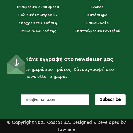
Πνευματικά Δικαιώματα
Brands
Πολιτική Επιστροφών
Κατάστημα
Υποχρεώσεις Χρήστη
Επικοινωνία
Γενικοί Όροι Χρήσης
Επαγγελματικό Ραντεβού
Κάνε εγγραφή στο newsletter μας
Ενημερώσου πρώτος. Κάνε εγγραφή στο
newsletter σήμερα.
© Copyright 2025 Costos S.A. Designed & Developed by
Nowhere.