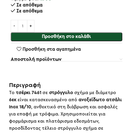
Σε απόθεμα
Σε απόθεμα
Προσθήκη στο καλάθι
Προσθήκη στα αγαπημένα
Αποστολή προϊόντων
Περιγραφή
Το
τσέρκι 7461
σε
στρόγγυλο
σχήμα με διάμετρο
6εκ
είναι κατασκευασμένο από
ανοξείδωτο ατσάλι
Inox 18/10
, ανθεκτικό στη διάβρωση και ασφαλές
για επαφή με τρόφιμα. Χρησιμοποιείται για
φορμάρισμα και πλατάρισμα εδεσμάτων,
προσδίδοντας τέλειο στρόγγυλο σχήμα σε