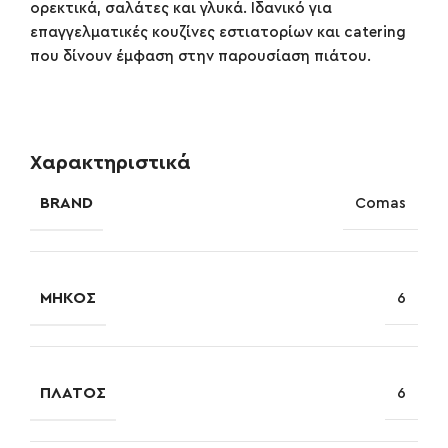
ορεκτικά, σαλάτες και γλυκά. Ιδανικό για
επαγγελματικές κουζίνες εστιατορίων και catering
που δίνουν έμφαση στην παρουσίαση πιάτου.
Χαρακτηριστικά
BRAND
Comas
ΜΉΚΟΣ
6
ΠΛΆΤΟΣ
6