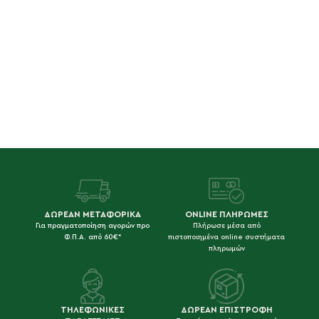
ΔΩΡΕΑΝ ΜΕΤΑΦΟΡΙΚΑ
ONLINE ΠΛΗΡΩΜΕΣ
Για πραγματοποίηση αγορών προ
Πλήρωσε μέσα από
Φ.Π.Α. από 60€*
πιστοποιημένα online συστήματα
πληρωμών
ΤΗΛΕΦΩΝΙΚΕΣ
ΔΩΡΕΑΝ ΕΠΙΣΤΡΟΦΗ