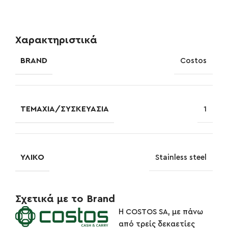
Χαρακτηριστικά
BRAND
Costos
ΤΕΜΆΧΙΑ/ΣΥΣΚΕΥΑΣΊΑ
1
ΥΛΙΚΌ
Stainless steel
Σχετικά με το Brand
Η COSTOS SA, με πάνω
από τρείς δεκαετίες