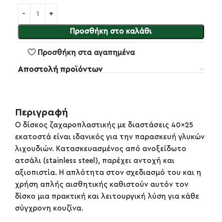
Προσθήκη στο καλάθι
Προσθήκη στα αγαπημένα
Αποστολή προϊόντων
Περιγραφή
Ο δίσκος ζαχαροπλαστικής με διαστάσεις 40×25
εκατοστά είναι ιδανικός για την παρασκευή γλυκών
λιχουδιών. Κατασκευασμένος από ανοξείδωτο
ατσάλι (stainless steel), παρέχει αντοχή και
αξιοπιστία. Η απλότητα στον σχεδιασμό του και η
χρήση απλής αισθητικής καθιστούν αυτόν τον
δίσκο μια πρακτική και λειτουργική λύση για κάθε
σύγχρονη κουζίνα.