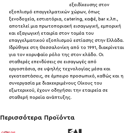
εξειδίκευσης στον
εξοπλισμό επαγγελματικών χώρων, όπως
ξενοδοχεία, εστιατόρια, catering, καφέ, bar κ.λπ.,
αποτελεί μια πρωτοποριακή εισαγωγική, εμπορική
και εξαγωγική εταιρία στον τομέα του
επαγγελματικού εξοπλισμού εστίασης στην Ελλάδα.
Ιδρύθηκε στη Θεσσαλονίκη από το 1991, διακρίνεται
για τον κορυφαίο ρόλο της στον κλάδο. Οι
σταθερές επενδύσεις σε εισαγωγές από
εργοστάσια, σε υψηλής τεχνολογίας μέσα και
εγκαταστάσεις, σε έμπειρο προσωπικό, καθώς και η
συνεργασία με διακεκριμένους Οίκους του
εξωτερικού, έχουν οδηγήσει την εταιρεία σε
σταθερή πορεία ανάπτυξης.
Περισσότερα Προϊόντα