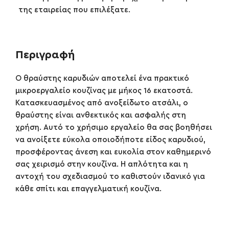
της εταιρείας που επιλέξατε.
Περιγραφή
Ο θραύστης καρυδιών αποτελεί ένα πρακτικό
μικροεργαλείο κουζίνας με μήκος 16 εκατοστά.
Κατασκευασμένος από ανοξείδωτο ατσάλι, ο
θραύστης είναι ανθεκτικός και ασφαλής στη
χρήση. Αυτό το χρήσιμο εργαλείο θα σας βοηθήσει
να ανοίξετε εύκολα οποιοδήποτε είδος καρυδιού,
προσφέροντας άνεση και ευκολία στον καθημερινό
σας χειρισμό στην κουζίνα. Η απλότητα και η
αντοχή του σχεδιασμού το καθιστούν ιδανικό για
κάθε σπίτι και επαγγελματική κουζίνα.