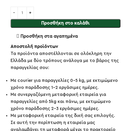
Προσθήκη στο καλάθι
Προσθήκη στα αγαπημένα
Αποστολή προϊόντων
Τα προϊόντα αποστέλλονται σε ολόκληρη την
Ελλάδα με δύο τρόπους ανάλογα με το βάρος της
παραγγελίας σου:
Με courier για παραγγελίες 0-5 kg, με εκτιμώμενο
χρόνο παράδοσης 1-2 εργάσιμες ημέρες.
Με συνεργαζόμενη μεταφορική εταιρεία για
παραγγελίες από 5kg και πάνω, με εκτιμώμενο
χρόνο παράδοσης 2-3 εργάσιμες ημέρες.
Με μεταφορική εταιρεία της δική σας επιλογής.
Σε αυτή την περίπτωση η εταιρεία μας
αναλαμβάνει τη μεταφορά μέχρι το πρακτορείο