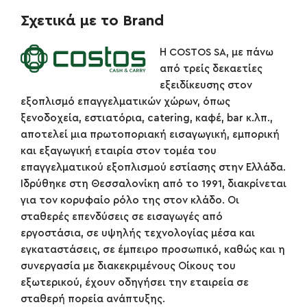
Σχετικά με το Brand
Η COSTOS SA, με πάνω
από τρείς δεκαετίες
εξειδίκευσης στον
εξοπλισμό επαγγελματικών χώρων, όπως
ξενοδοχεία, εστιατόρια, catering, καφέ, bar κ.λπ.,
αποτελεί μια πρωτοποριακή εισαγωγική, εμπορική
και εξαγωγική εταιρία στον τομέα του
επαγγελματικού εξοπλισμού εστίασης στην Ελλάδα.
Ιδρύθηκε στη Θεσσαλονίκη από το 1991, διακρίνεται
για τον κορυφαίο ρόλο της στον κλάδο. Οι
σταθερές επενδύσεις σε εισαγωγές από
εργοστάσια, σε υψηλής τεχνολογίας μέσα και
εγκαταστάσεις, σε έμπειρο προσωπικό, καθώς και η
συνεργασία με διακεκριμένους Οίκους του
εξωτερικού, έχουν οδηγήσει την εταιρεία σε
σταθερή πορεία ανάπτυξης.