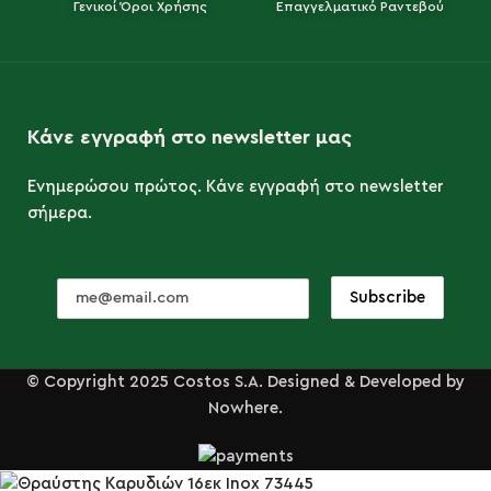
Γενικοί Όροι Χρήσης
Επαγγελματικό Ραντεβού
Κάνε εγγραφή στο newsletter μας
Ενημερώσου πρώτος. Κάνε εγγραφή στο newsletter
σήμερα.
© Copyright 2025 Costos S.A. Designed & Developed by
Nowhere.