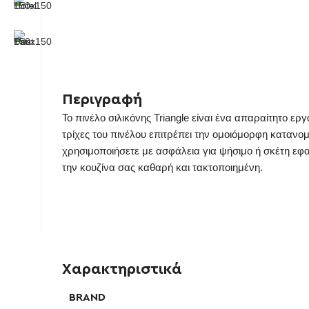
Περιγραφή
Το πινέλο σιλικόνης Triangle είναι ένα απαραίτητο ερ
τρίχες του πινέλου επιτρέπει την ομοιόμορφη καταν
χρησιμοποιήσετε με ασφάλεια για ψήσιμο ή σκέτη εφα
την κουζίνα σας καθαρή και τακτοποιημένη.
Χαρακτηριστικά
BRAND