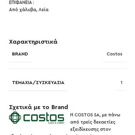
ΕΠΙΦΑΝΕΙΑ :
Από χάλυβα, Λεία
Χαρακτηριστικά
BRAND
Costos
ΤΕΜΆΧΙΑ/ΣΥΣΚΕΥΑΣΊΑ
1
Σχετικά με το Brand
Η COSTOS SA, με πάνω
από τρείς δεκαετίες
εξειδίκευσης στον