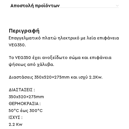
Αποστολή προϊόντων
Περιγραφή
Επαγγελματικό πλατώ ηλεκτρικό με λεία επιφάνεια
VEG350.
To VEG350 έχει ανοξείδωτο σώμα και επιφάνεια
ψήσεως από χάλυβα.
Διαστάσεις 350x520x275mm και ισχύ 2.2Kw.
ΔΙΑΣΤΑΣΕΙΣ :
350x520x275mm
ΘΕΡΜΟΚΡΑΣΙΑ :
50°C έως 300°C
ΙΣΧΥΣ :
2.2 Kw