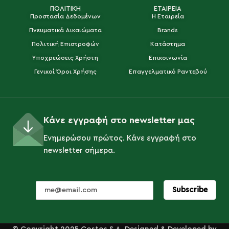
ΠΟΛΙΤΙΚΗ
ΕΤΑΙΡΕΙΑ
Προστασία Δεδομένων
Η Εταιρεία
Πνευματικά Δικαιώματα
Brands
Πολιτική Επιστροφών
Κατάστημα
Υποχρεώσεις Χρήστη
Επικοινωνία
Γενικοί Όροι Χρήσης
Επαγγελματικό Ραντεβού
Κάνε εγγραφή στο newsletter μας
Ενημερώσου πρώτος. Κάνε εγγραφή στο
newsletter σήμερα.