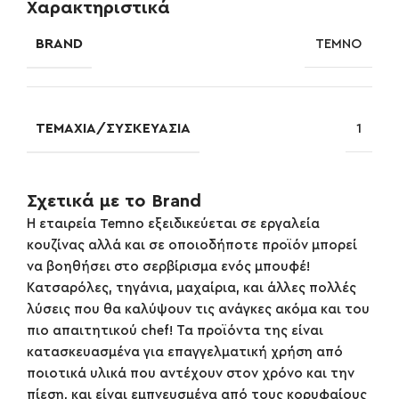
Χαρακτηριστικά
BRAND
TEMNO
ΤΕΜΆΧΙΑ/ΣΥΣΚΕΥΑΣΊΑ
1
Σχετικά με το Brand
Η εταιρεία Temno εξειδικεύεται σε εργαλεία
κουζίνας αλλά και σε οποιοδήποτε προϊόν μπορεί
να βοηθήσει στο σερβίρισμα ενός μπουφέ!
Κατσαρόλες, τηγάνια, μαχαίρια, και άλλες πολλές
λύσεις που θα καλύψουν τις ανάγκες ακόμα και του
πιο απαιτητικού chef! Τα προϊόντα της είναι
κατασκευασμένα για επαγγελματική χρήση από
ποιοτικά υλικά που αντέχουν στον χρόνο και την
πίεση, και είναι εμπνευσμένα από τους κορυφαίους