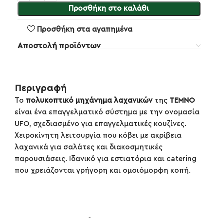
Προσθήκη στο καλάθι
Προσθήκη στα αγαπημένα
Αποστολή προϊόντων
Περιγραφή
Το
πολυκοπτικό μηχάνημα λαχανικών
της
TEMNO
είναι ένα επαγγελματικό σύστημα με την ονομασία
UFO, σχεδιασμένο για επαγγελματικές κουζίνες.
Χειροκίνητη λειτουργία που κόβει με ακρίβεια
λαχανικά για σαλάτες και διακοσμητικές
παρουσιάσεις. Ιδανικό για εστιατόρια και catering
που χρειάζονται γρήγορη και ομοιόμορφη κοπή.