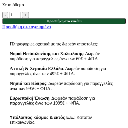
Σε απόθεμα
Προσθήκη στο καλάθι
Προσθήκη στα αγαπημένα
Πληροφορίες σχετικά με τις δωρεάν αποστολές:
Νομοί Θεσσαλονίκης και Χαλκιδικής
: Δωρεάν
παράδοση για παραγγελίες άνω των 60€ + ΦΠΑ.
Αττική & Χερσαία Ελλάδα
: Δωρεάν παράδοση για
παραγγελίες άνω των 495€ + ΦΠΑ.
Νησιά
και
Κύπρος
: Δωρεάν παράδοση για παραγγελίες
άνω των 995€ + ΦΠΑ.
Ευρωπαϊκή Ένωση
: Δωρεάν παράδοση για
παραγγελίες άνω των 1995€ + ΦΠΑ.
Υπόλοιπος κόσμος & εκτός Ε.Ε.
: Κατόπιν
επικοινωνίας.