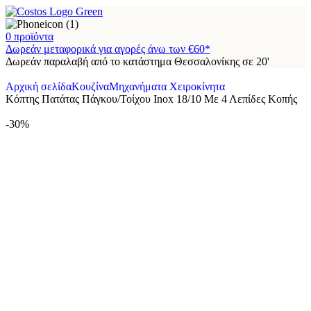
0
προϊόντα
Δωρεάν μεταφορικά για αγορές άνω των €60*
Δωρεάν παραλαβή από το κατάστημα Θεσσαλονίκης σε 20'
Αρχική σελίδα
Κουζίνα
Μηχανήματα Χειροκίνητα
Κόπτης Πατάτας Πάγκου/Τοίχου Inox 18/10 Με 4 Λεπίδες Κοπής
-30%