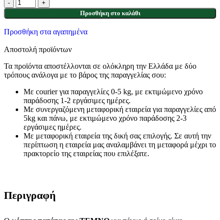
Προσθήκη στο καλάθι
Προσθήκη στα αγαπημένα
Αποστολή προϊόντων
Τα προϊόντα αποστέλλονται σε ολόκληρη την Ελλάδα με δύο
τρόπους ανάλογα με το βάρος της παραγγελίας σου:
Με courier για παραγγελίες 0-5 kg, με εκτιμώμενο χρόνο
παράδοσης 1-2 εργάσιμες ημέρες.
Με συνεργαζόμενη μεταφορική εταιρεία για παραγγελίες από
5kg και πάνω, με εκτιμώμενο χρόνο παράδοσης 2-3
εργάσιμες ημέρες.
Με μεταφορική εταιρεία της δική σας επιλογής. Σε αυτή την
περίπτωση η εταιρεία μας αναλαμβάνει τη μεταφορά μέχρι το
πρακτορείο της εταιρείας που επιλέξατε.
Περιγραφή