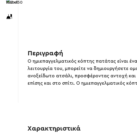
Περιγραφή
Ο ημιεπαγγελματικός κόπτης πατάτας είναι ένα
λειτουργία του, μπορείτε να δημιουργήσετε ο
ανοξείδωτο ατσάλι, προσφέροντας αντοχή και α
επίσης και στο σπίτι. Ο ημιεπαγγελματικός κό
Χαρακτηριστικά