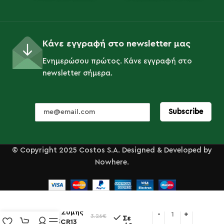
Κάνε εγγραφή στο newsletter μας
Ενημερώσου πρώτος. Κάνε εγγραφή στο
newsletter σήμερα.
© Copyright 2025 Costos S.A. Designed & Developed by
Nowhere.
Κόπτης Ζύμης
3.26
€
Σε
16×9εκ 3CR13