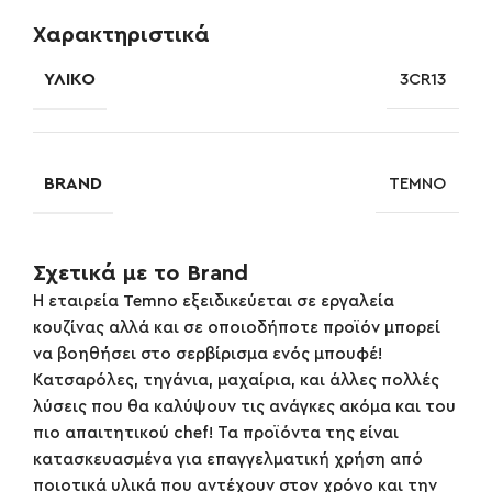
Χαρακτηριστικά
ΥΛΙΚΌ
3CR13
BRAND
TEMNO
Σχετικά με το Brand
Η εταιρεία Temno εξειδικεύεται σε εργαλεία
κουζίνας αλλά και σε οποιοδήποτε προϊόν μπορεί
να βοηθήσει στο σερβίρισμα ενός μπουφέ!
Κατσαρόλες, τηγάνια, μαχαίρια, και άλλες πολλές
λύσεις που θα καλύψουν τις ανάγκες ακόμα και του
πιο απαιτητικού chef! Τα προϊόντα της είναι
κατασκευασμένα για επαγγελματική χρήση από
ποιοτικά υλικά που αντέχουν στον χρόνο και την