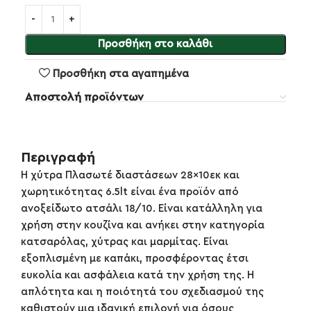
Προσθήκη στο καλάθι
Προσθήκη στα αγαπημένα
Αποστολή προϊόντων
Περιγραφή
Η χύτρα Πλασωτέ διαστάσεων 28×10εκ και
χωρητικότητας 6.5lt είναι ένα προϊόν από
ανοξείδωτο ατσάλι 18/10. Είναι κατάλληλη για
χρήση στην κουζίνα και ανήκει στην κατηγορία
κατσαρόλας, χύτρας και μαρμίτας. Είναι
εξοπλισμένη με καπάκι, προσφέροντας έτσι
ευκολία και ασφάλεια κατά την χρήση της. Η
απλότητα και η ποιότητά του σχεδιασμού της
καθιστούν μια ιδανική επιλογή για όσους