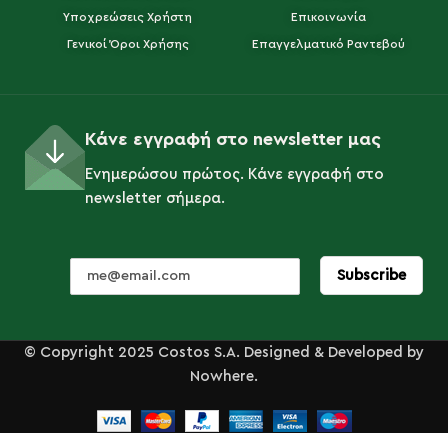
Υποχρεώσεις Χρήστη
Επικοινωνία
Γενικοί Όροι Χρήσης
Επαγγελματικό Ραντεβού
Κάνε εγγραφή στο newsletter μας
Ενημερώσου πρώτος. Κάνε εγγραφή στο
newsletter σήμερα.
© Copyright 2025 Costos S.A. Designed & Developed by
Nowhere.