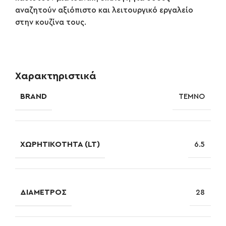
αναζητούν αξιόπιστο και λειτουργικό εργαλείο
στην κουζίνα τους.
Χαρακτηριστικά
BRAND
TEMNO
ΧΩΡΗΤΙΚΌΤΗΤΑ (LT)
6.5
ΔΙΆΜΕΤΡΟΣ
28