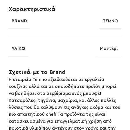
Χαρακτηριστικά
BRAND
TEMNO
ΥΛΙΚΌ
Μαντέμι
Σχετικά με το Brand
Η εταιρεία Temno εξειδικεύεται σε εργαλεία
κουζίνας αλλά και σε οποιοδήποτε προϊόν μπορεί
να βοηθήσει στο σερβίρισμα ενός μπουφέ!
Κατσαρόλες, τηγάνια, μαχαίρια, και άλλες πολλές
λύσεις που θα καλύψουν τις ανάγκες ακόμα και του
πιο απαιτητικού chef! Τα προϊόντα της είναι
κατασκευασμένα για επαγγελματική χρήση από
ποιοτικά υλικά που αντέχουν στον χρόνο και την