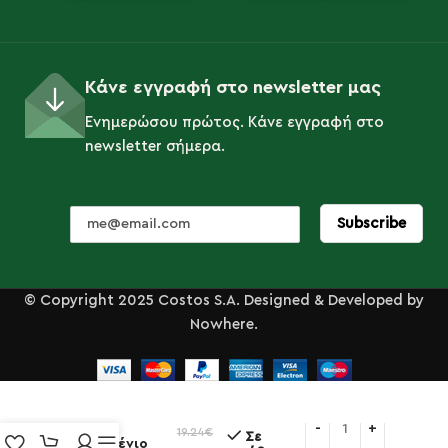
Κάνε εγγραφή στο newsletter μας
Ενημερώσου πρώτος. Κάνε εγγραφή στο
newsletter σήμερα.
© Copyright 2025 Costos S.A. Designed & Developed by
Nowhere.
Βαρίδι
Ψησίματος
Smash
19.24
€
Σε
Μαντεμένιο