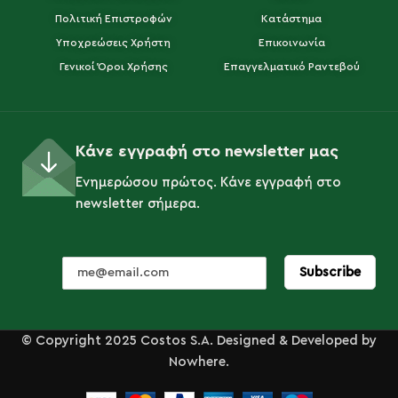
Πολιτική Επιστροφών
Κατάστημα
Υποχρεώσεις Χρήστη
Επικοινωνία
Γενικοί Όροι Χρήσης
Επαγγελματικό Ραντεβού
Κάνε εγγραφή στο newsletter μας
Ενημερώσου πρώτος. Κάνε εγγραφή στο
newsletter σήμερα.
© Copyright 2025 Costos S.A. Designed & Developed by
Nowhere.