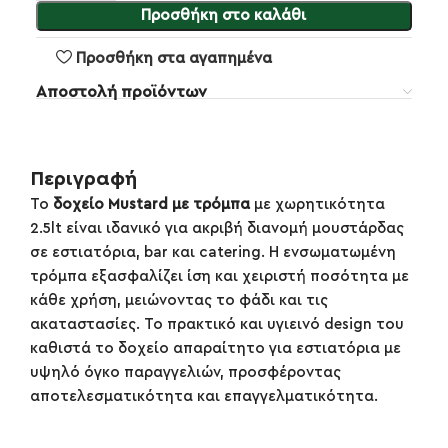
Προσθήκη στο καλάθι
Προσθήκη στα αγαπημένα
Αποστολή προϊόντων
Περιγραφή
Το
δοχείο Mustard με τρόμπα
με χωρητικότητα
2.5lt είναι ιδανικό για ακριβή διανομή μουστάρδας
σε εστιατόρια, bar και catering. Η ενσωματωμένη
τρόμπα εξασφαλίζει ίση και χειριστή ποσότητα με
κάθε χρήση, μειώνοντας το φάδι και τις
ακαταστασίες. Το πρακτικό και υγιεινό design του
καθιστά το δοχείο απαραίτητο για εστιατόρια με
υψηλό όγκο παραγγελιών, προσφέροντας
αποτελεσματικότητα και επαγγελματικότητα.