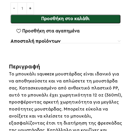
Προσθήκη στο καλάθι
Προσθήκη στα αγαπημένα
Αποστολή προϊόντων
Περιγραφή
Το μπουκάλι squeeze μουστάρδας είναι ιδανικό για
να αποθηκεύσετε και να απλώσετε τη μουστάρδα
σας. Κατασκευασμένο από ανθεκτικό πλαστικό PP,
αυτό το μπουκάλι έχει χωρητικότητα 12 oz (360ml),
προσφέροντας αρκετή χωρητικότητα για μεγάλες
ποσότητες μουστάρδας. Μπορείτε εύκολα να
ανοίξετε και να κλείσετε το μπουκάλι,
εξασφαλίζοντας έτσι τη διατήρηση της φρεσκάδας
της μουστάρδας. Κατάλληλο για κουζίνες και