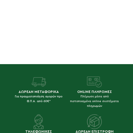
ΔΩΡΕΑΝ ΜΕΤΑΦΟΡΙΚΑ
ONLINE ΠΛΗΡΩΜΕΣ
Για πραγματοποίηση αγορών προ
Πλήρωσε μέσα από
Φ.Π.Α. από 60€*
πιστοποιημένα online συστήματα
πληρωμών
ΤΗΛΕΦΩΝΙΚΕΣ
ΔΩΡΕΑΝ ΕΠΙΣΤΡΟΦΗ