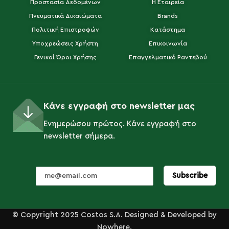
Προστασία Δεδομένων
Η Εταιρεία
Πνευματικά Δικαιώματα
Brands
Πολιτική Επιστροφών
Κατάστημα
Υποχρεώσεις Χρήστη
Επικοινωνία
Γενικοί Όροι Χρήσης
Επαγγελματικό Ραντεβού
Κάνε εγγραφή στο newsletter μας
Ενημερώσου πρώτος. Κάνε εγγραφή στο
newsletter σήμερα.
© Copyright 2025 Costos S.A. Designed & Developed by
Nowhere.