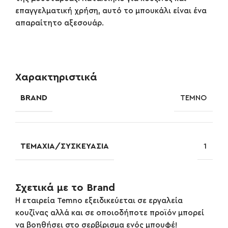
επαγγελματική χρήση, αυτό το μπουκάλι είναι ένα
απαραίτητο αξεσουάρ.
Χαρακτηριστικά
BRAND
TEMNO
ΤΕΜΆΧΙΑ/ΣΥΣΚΕΥΑΣΊΑ
1
Σχετικά με το Brand
Η εταιρεία Temno εξειδικεύεται σε εργαλεία
κουζίνας αλλά και σε οποιοδήποτε προϊόν μπορεί
να βοηθήσει στο σερβίρισμα ενός μπουφέ!