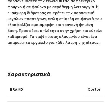
παρασκευάσετε την τέλεια πίτσα σε ηλεκτρικό
φούρνο ή σε φούρνο με αερόθερμη λειτουργία. Η
ευρύχωρη διάμετρος επιτρέπει την παρασκευή
μεγάλων ποσοτήτων, ενώ η επίπεδη επιφάνειά του
εξασφαλίζει ομοιόμορφη και τραγανή ψημένη
βάση. Προσφέρει απλότητα στην χρήση και εύκολο
καθαρισμό. Το ταψί πίτσας αλουμινίου είναι ένα
απαραίτητο εργαλείο για κάθε λάτρη της πίτσας.
Χαρακτηριστικά
BRAND
Costos