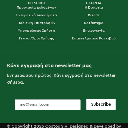
ΠΟΛΙΤΙΚΗ
ΕΤΑΙΡΕΙΑ
Προστασία Δεδομένων
Η Εταιρεία
Πνευματικά Δικαιώματα
Brands
Πολιτική Επιστροφών
Κατάστημα
Υποχρεώσεις Χρήστη
Επικοινωνία
Γενικοί Όροι Χρήσης
Επαγγελματικό Ραντεβού
Κάνε εγγραφή στο newsletter μας
Ενημερώσου πρώτος. Κάνε εγγραφή στο newsletter
σήμερα.
© Copyright 2025 Costos S.A. Designed & Developed by