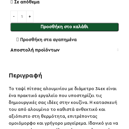
Σε απόθεμα
Προσθήκη στο καλάθι
Προσθήκη στα αγαπημένα
Αποστολή προϊόντων
Περιγραφή
Το ταψί πίτσας αλουμινίου με διάμετρο 34εκ είναι
ένα πρακτικό εργαλείο που υποστηρίζει τις
δημιουργικές σας ιδέες στην κουζίνα. Η κατασκευή
του από αλουμίνιο το καθιστά ανθεκτικό και
αξιόπιστο στη θερμότητα, επιτρέποντας
ομοιόμορφo και γρήγορo μαγείρεμα. Ιδανικό για να