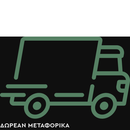
ΔΩΡΕΑΝ ΜΕΤΑΦΟΡΙΚΑ