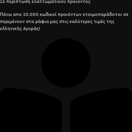
Σε περίπτωση ελαττωματικού προϊόντος
Πάνω απο 20.000 κωδικοί προιόντων ετοιμοπαράδοτοι σε
περιμένουν στα ράφια μας στις καλύτερες τιμές της
ελληνικής Αγοράς!