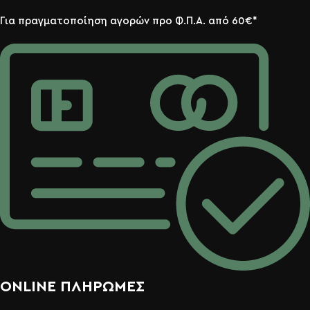
Για πραγματοποίηση αγορών προ Φ.Π.Α. από 60€*
ONLINE ΠΛΗΡΩΜΕΣ