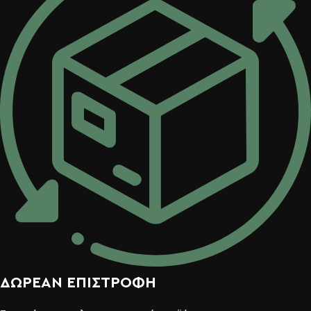
ΔΩΡΕΑΝ ΕΠΙΣΤΡΟΦΗ