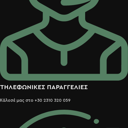
ΤΗΛΕΦΩΝΙΚΕΣ ΠΑΡΑΓΓΕΛΙΕΣ
Κάλεσέ μας στο +30 2310 320 059