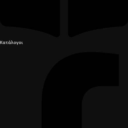
Κατάλογοι