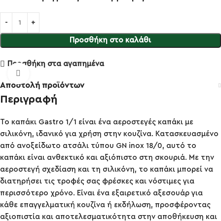
Προσθήκη στο καλάθι
Προσθήκη στα αγαπημένα
Κλικ για μεγέθυνση
Αποστολή προϊόντων
Περιγραφή
Το καπάκι Gastro 1/1 είναι ένα αεροστεγές καπάκι με
σιλικόνη, ιδανικό για χρήση στην κουζίνα. Κατασκευασμένο
από ανοξείδωτο ατσάλι τύπου GN inox 18/0, αυτό το
καπάκι είναι ανθεκτικό και αξιόπιστο στη σκουριά. Με την
αεροστεγή σχεδίαση και τη σιλικόνη, το καπάκι μπορεί να
διατηρήσει τις τροφές σας φρέσκες και νόστιμες για
περισσότερο χρόνο. Είναι ένα εξαιρετικό αξεσουάρ για
κάθε επαγγελματική κουζίνα ή εκδήλωση, προσφέροντας
αξιοπιστία και αποτελεσματικότητα στην αποθήκευση και