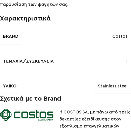
παρουσίαση των φαγητών σας.
Χαρακτηριστικά
BRAND
Costos
ΤΕΜΆΧΙΑ/ΣΥΣΚΕΥΑΣΊΑ
1
ΥΛΙΚΌ
Stainless steel
Σχετικά με το Brand
Η COSTOS SA, με πάνω από τρείς
δεκαετίες εξειδίκευσης στον
εξοπλισμό επαγγελματικών