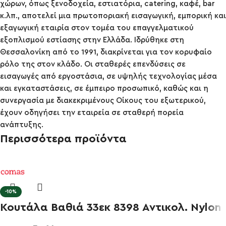
χώρων, όπως ξενοδοχεία, εστιατόρια, catering, καφέ, bar
κ.λπ., αποτελεί μια πρωτοποριακή εισαγωγική, εμπορική και
εξαγωγική εταιρία στον τομέα του επαγγελματικού
εξοπλισμού εστίασης στην Ελλάδα. Ιδρύθηκε στη
Θεσσαλονίκη από το 1991, διακρίνεται για τον κορυφαίο
ρόλο της στον κλάδο. Οι σταθερές επενδύσεις σε
εισαγωγές από εργοστάσια, σε υψηλής τεχνολογίας μέσα
και εγκαταστάσεις, σε έμπειρο προσωπικό, καθώς και η
συνεργασία με διακεκριμένους Οίκους του εξωτερικού,
έχουν οδηγήσει την εταιρεία σε σταθερή πορεία
ανάπτυξης.
Περισσότερα προϊόντα
-10%
Κουτάλα Βαθιά 33εκ 8398 Αντικολ. Nylon