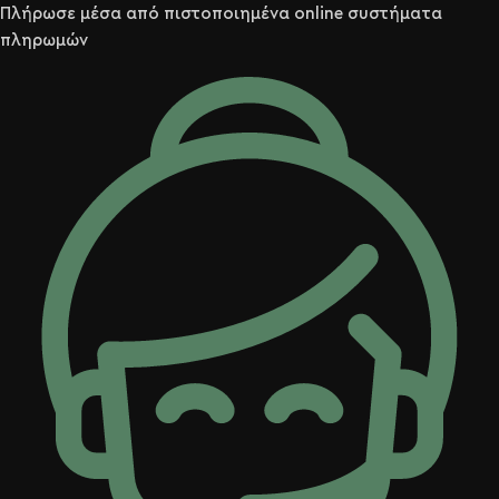
Πλήρωσε μέσα από πιστοποιημένα online συστήματα
πληρωμών