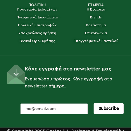
ΠΟΛΙΤΙΚΗ
ΕΤΑΙΡΕΙΑ
Προστασία Δεδομένων
Η Εταιρεία
Πνευματικά Δικαιώματα
Brands
Πολιτική Επιστροφών
Κατάστημα
Υποχρεώσεις Χρήστη
Επικοινωνία
Γενικοί Όροι Χρήσης
Επαγγελματικό Ραντεβού
Κάνε εγγραφή στο newsletter μας
Ενημερώσου πρώτος. Κάνε εγγραφή στο
newsletter σήμερα.