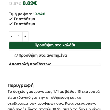
8.82
€
13.57
€
Τιμή με φπα:
10.94
€
Σε απόθεμα
Σε απόθεμα
Προσθήκη στο καλάθι
Προσθήκη στα αγαπημένα
Αποστολή προϊόντων
Περιγραφή
Το δοχείο γαστρονομίας 1/1 με βάθος 15 εκατοστά
είναι ιδανικό για την αποθήκευση και το
σερβίρισμα των τροφίμων σας. Κατασκευασμένο
από ανοξείδωτο ατσάλι 18/0, αυτό το δοχείο είναι