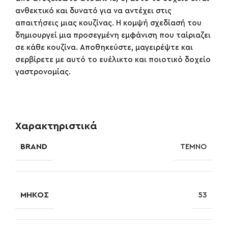
ανθεκτικό και δυνατό για να αντέχει στις
απαιτήσεις μιας κουζίνας. Η κομψή σχεδίασή του
δημιουργεί μια προσεγμένη εμφάνιση που ταίριαζει
σε κάθε κουζίνα. Αποθηκεύστε, μαγειρέψτε και
σερβίρετε με αυτό το ευέλικτο και ποιοτικό δοχείο
γαστρονομίας.
Χαρακτηριστικά
BRAND
TEMNO
ΜΉΚΟΣ
53