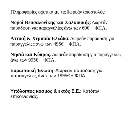
Πληροφορίες σχετικά με τις δωρεάν αποστολές:
Νομοί Θεσσαλονίκης και Χαλκιδικής
: Δωρεάν
παράδοση για παραγγελίες άνω των 60€ + ΦΠΑ.
Αττική & Χερσαία Ελλάδα
: Δωρεάν παράδοση για
παραγγελίες άνω των 495€ + ΦΠΑ.
Νησιά
και
Κύπρος
: Δωρεάν παράδοση για παραγγελίες
άνω των 995€ + ΦΠΑ.
Ευρωπαϊκή Ένωση
: Δωρεάν παράδοση για
παραγγελίες άνω των 1995€ + ΦΠΑ.
Υπόλοιπος κόσμος & εκτός Ε.Ε.
: Κατόπιν
επικοινωνίας.