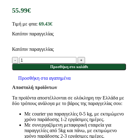
55.99
€
Τιμή με φπα:
69.43
€
Κατόπιν παραγγελίας
Κατόπιν παραγγελίας
Προσθήκη στο καλάθι
Προσθήκη στα αγαπημένα
Αποστολή προϊόντων
Τα προϊόντα αποστέλλονται σε ολόκληρη την Ελλάδα με
δύο τρόπους ανάλογα με το βάρος της παραγγελίας σου:
Με courier για παραγγελίες 0-5 kg, με εκτιμώμενο
χρόνο παράδοσης 1-2 εργάσιμες ημέρες.
Με συνεργαζόμενη μεταφορική εταιρεία για
παραγγελίες από 5kg και πάνω, με εκτιμώμενο
χρόνο παράδοσης 2-3 εργάσιμες ημέρες.