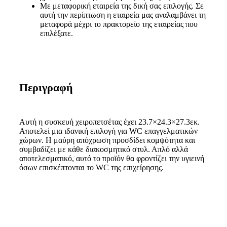
Με μεταφορική εταιρεία της δική σας επιλογής. Σε
αυτή την περίπτωση η εταιρεία μας αναλαμβάνει τη
μεταφορά μέχρι το πρακτορείο της εταιρείας που
επιλέξατε.
Περιγραφή
Αυτή η συσκευή χειροπετσέτας έχει 23.7×24.3×27.3εκ.
Αποτελεί μια ιδανική επιλογή για WC επαγγελματικών
χώρων. Η μαύρη απόχρωση προσδίδει κομψότητα και
συμβαδίζει με κάθε διακοσμητικό στυλ. Απλό αλλά
αποτελεσματικό, αυτό το προϊόν θα φροντίζει την υγιεινή
όσων επισκέπτονται το WC της επιχείρησης.