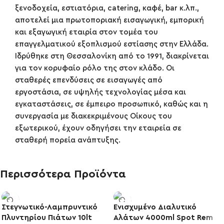
ξενοδοχεία, εστιατόρια, catering, καφέ, bar κ.λπ.,
αποτελεί μια πρωτοποριακή εισαγωγική, εμπορική
και εξαγωγική εταιρία στον τομέα του
επαγγελματικού εξοπλισμού εστίασης στην Ελλάδα.
Ιδρύθηκε στη Θεσσαλονίκη από το 1991, διακρίνεται
για τον κορυφαίο ρόλο της στον κλάδο. Οι
σταθερές επενδύσεις σε εισαγωγές από
εργοστάσια, σε υψηλής τεχνολογίας μέσα και
εγκαταστάσεις, σε έμπειρο προσωπικό, καθώς και η
συνεργασία με διακεκριμένους Οίκους του
εξωτερικού, έχουν οδηγήσει την εταιρεία σε
σταθερή πορεία ανάπτυξης.
Περισσότερα Προϊόντα
Στεγνωτικό-Λαμπρυντικό
Ενισχυμένο Διαλυτικό
Πλυντηρίου Πιάτων 10lt
Αλάτων 4000ml Spot Rem