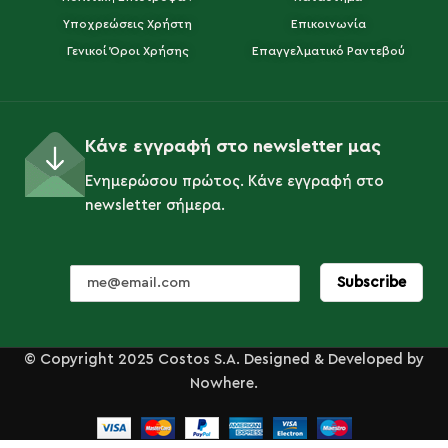
Υποχρεώσεις Χρήστη
Επικοινωνία
Γενικοί Όροι Χρήσης
Επαγγελματικό Ραντεβού
Κάνε εγγραφή στο newsletter μας
Ενημερώσου πρώτος. Κάνε εγγραφή στο
newsletter σήμερα.
© Copyright 2025 Costos S.A. Designed & Developed by
Nowhere.