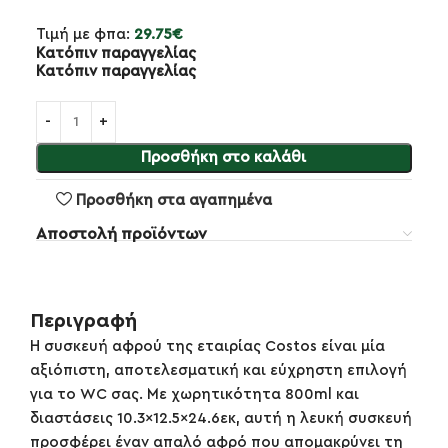
Τιμή με φπα:
29.75
€
Κατόπιν παραγγελίας
Κατόπιν παραγγελίας
Προσθήκη στο καλάθι
Προσθήκη στα αγαπημένα
Αποστολή προϊόντων
Περιγραφή
Η συσκευή αφρού της εταιρίας Costos είναι μία
αξιόπιστη, αποτελεσματική και εύχρηστη επιλογή
για το WC σας. Με χωρητικότητα 800ml και
διαστάσεις 10.3×12.5×24.6εκ, αυτή η λευκή συσκευή
προσφέρει έναν απαλό αφρό που απομακρύνει τη