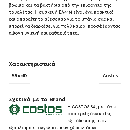
βρωμιά και τα βακτήρια από την επιφάνεια της
τουαλέτας. Η συσκευή ΣΑ41Μ είναι ένα πρακτικό
και απαραίτητο αξεσουάρ για το μπάνιο σας και
μπορεί να διαρκέσει για πολύ καιρό, προσφέροντας
άψογη υγιεινή και καθαριότητα.
Χαρακτηριστικά
BRAND
Costos
Σχετικά με το Brand
Η COSTOS SA, με πάνω
από τρείς δεκαετίες
εξειδίκευσης στον
εξοπλισμό επαγγελματικών χώρων, όπως