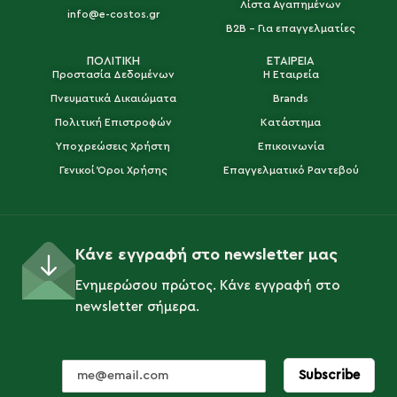
Λίστα Αγαπημένων
info@e-costos.gr
B2B - Για επαγγελματίες
ΠΟΛΙΤΙΚΗ
ΕΤΑΙΡΕΙΑ
Προστασία Δεδομένων
Η Εταιρεία
Πνευματικά Δικαιώματα
Brands
Πολιτική Επιστροφών
Κατάστημα
Υποχρεώσεις Χρήστη
Επικοινωνία
Γενικοί Όροι Χρήσης
Επαγγελματικό Ραντεβού
Κάνε εγγραφή στο newsletter μας
Ενημερώσου πρώτος. Κάνε εγγραφή στο
newsletter σήμερα.