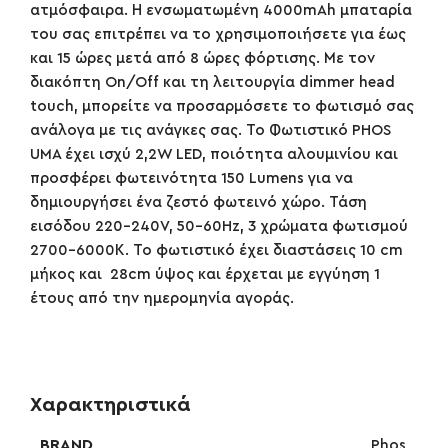
ατμόσφαιρα. Η ενσωματωμένη 4000mAh μπαταρία
του σας επιτρέπει να το χρησιμοποιήσετε για έως
και 15 ώρες μετά από 8 ώρες φόρτισης. Με τον
διακόπτη On/Off και τη λειτουργία dimmer head
touch, μπορείτε να προσαρμόσετε το φωτισμό σας
ανάλογα με τις ανάγκες σας. Το Φωτιστικό PHOS
UMA έχει ισχύ 2,2W LED, ποιότητα αλουμινίου και
προσφέρει φωτεινότητα 150 Lumens για να
δημιουργήσει ένα ζεστό φωτεινό χώρο. Τάση
εισόδου 220-240V, 50-60Hz, 3 χρώματα φωτισμού
2700-6000Κ. Το φωτιστικό έχει διαστάσεις 10 cm
μήκος και 28cm ύψος και έρχεται με εγγύηση 1
έτους από την ημερομηνία αγοράς.
Χαρακτηριστικά
BRAND
Phos