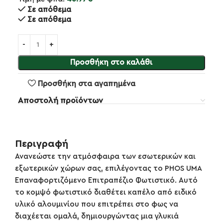
Σε απόθεμα
Σε απόθεμα
Προσθήκη στο καλάθι
Προσθήκη στα αγαπημένα
Αποστολή προϊόντων
Περιγραφή
Ανανεώστε την ατμόσφαιρα των εσωτερικών και
εξωτερικών χώρων σας, επιλέγοντας το PHOS UMA
Επαναφορτιζόμενο Επιτραπέζιο Φωτιστικό. Αυτό
το κομψό φωτιστικό διαθέτει καπέλο από ειδικό
υλικό αλουμινίου που επιτρέπει στο φως να
διαχέεται ομαλά, δημιουργώντας μια γλυκιά