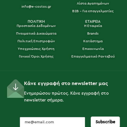
Λίστα Αγαπημένων
info@e-costos.gr
B2B - Για επαγγελματίες
ΠΟΛΙΤΙΚΗ
ΕΤΑΙΡΕΙΑ
Προστασία Δεδομένων
Η Εταιρεία
Πνευματικά Δικαιώματα
Brands
Πολιτική Επιστροφών
Κατάστημα
Υποχρεώσεις Χρήστη
Επικοινωνία
Γενικοί Όροι Χρήσης
Επαγγελματικό Ραντεβού
Κάνε εγγραφή στο newsletter μας
Ενημερώσου πρώτος. Κάνε εγγραφή στο
newsletter σήμερα.