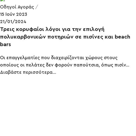
Οδηγοί Αγοράς
15 Ιούν 2023
21/01/2024
Τρεις κορυφαίοι λόγοι για την επιλογή
πολυκαρβονικών ποτηριών σε πισίνες και beach
bars
Οι επαγγελματίες που διαχειρίζονται χώρους στους
οποίους οι πελάτες δεν φορούν παπούτσια, όπως πισίν...
Διαβάστε περισσότερα...