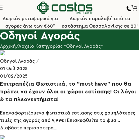
Δωρεάν μεταφορικά για
Δωρεάν παραλαβή από το
αγορές άνω των €60*
κατάστημα Θεσσαλονίκης σε 20'
Οδηγοί Αγοράς
Αρχική
Αρχείο Κατηγορίας "Οδηγοί Αγοράς"
Οδηγοί Αγοράς
01 Φεβ 2025
01/02/2025
Επιτραπέζια Φωτιστικά, τo “must have” που θα
πρέπει να έχουν όλοι οι χώροι εστίασης! Οι λόγοι
& τα πλεονεκτήματα!
Επαναφορτιζόμενα φωτιστικά εστίασης στις χαμηλότερες
τιμές της αγοράς από 9,99€! Επισκεφθείτε το φυσ...
Διαβάστε περισσότερα...