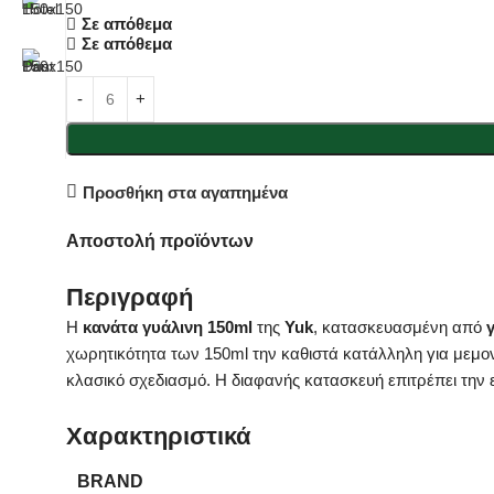
Σε απόθεμα
Σε απόθεμα
Προσθήκη στα αγαπημένα
Αποστολή προϊόντων
Περιγραφή
Η
κανάτα γυάλινη 150ml
της
Yuk
, κατασκευασμένη από
χωρητικότητα των 150ml την καθιστά κατάλληλη για μεμον
κλασικό σχεδιασμό. Η διαφανής κατασκευή επιτρέπει την
Χαρακτηριστικά
BRAND