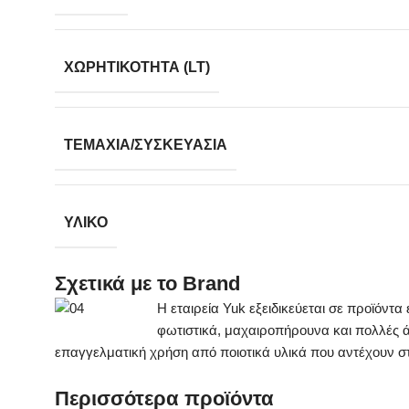
ΧΩΡΗΤΙΚΌΤΗΤΑ (LT)
ΤΕΜΆΧΙΑ/ΣΥΣΚΕΥΑΣΊΑ
ΥΛΙΚΌ
Σχετικά με το Brand
Η εταιρεία Yuk εξειδικεύεται σε προϊόντα
φωτιστικά, μαχαιροπήρουνα και πολλές ά
επαγγελματική χρήση από ποιοτικά υλικά που αντέχουν στ
Περισσότερα προϊόντα