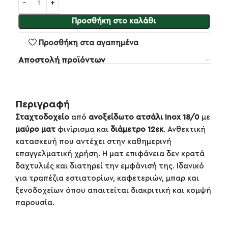
Προσθήκη στο καλάθι
Προσθήκη στα αγαπημένα
Αποστολή προϊόντων
Περιγραφή
Σταχτοδοχείο
από
ανοξείδωτο ατσάλι Inox 18/0
με
μαύρο ματ
φινίρισμα και
διάμετρο 12εκ
. Ανθεκτική
κατασκευή που αντέχει στην καθημερινή
επαγγελματική χρήση. Η ματ επιφάνεια δεν κρατά
δαχτυλιές και διατηρεί την εμφάνισή της. Ιδανικό
για τραπέζια εστιατορίων, καφετεριών, μπαρ και
ξενοδοχείων όπου απαιτείται διακριτική και κομψή
παρουσία.