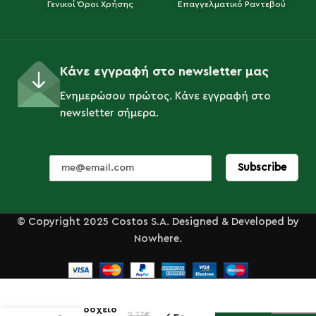
Γενικοί Όροι Χρήσης
Επαγγελματικό Ραντεβού
Κάνε εγγραφή στο newsletter μας
Ενημερώσου πρώτος. Κάνε εγγραφή στο
newsletter σήμερα.
© Copyright 2025 Costos S.A. Designed & Developed by
Nowhere.
Σταχτοδοχείο
2.77
€