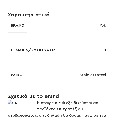
Χαρακτηριστικά
BRAND
Yuk
ΤΕΜΆΧΙΑ/ΣΥΣΚΕΥΑΣΊΑ
1
ΥΛΙΚΌ
Stainless steel
Σχετικά με το Brand
Η εταιρεία Yuk εξειδικεύεται σε
προϊόντα επιτραπέζιου
σερβιρίσματος, ό,τι δηλαδή θα δούμε πάνω σε ένα