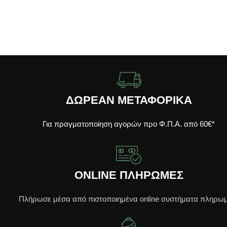
ΔΩΡΕΑΝ ΜΕΤΑΦΟΡΙΚΑ
Για πραγματοποίηση αγορών προ Φ.Π.Α. από 60€*
ONLINE ΠΛΗΡΩΜΕΣ
Πλήρωσε μέσα από πιστοποιημένα online συστήματα πληρω