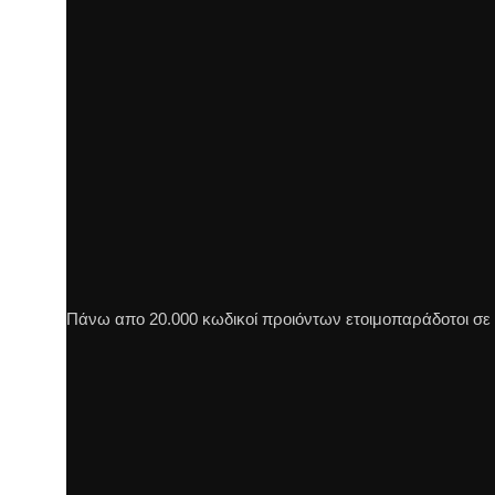
Πάνω απο 20.000 κωδικοί προιόντων ετοιμοπαράδοτοι σε π