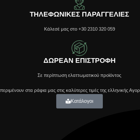
ΤΗΛΕΦΩΝΙΚΕΣ ΠΑΡΑΓΓΕΛΙΕΣ
Κάλεσέ μας στο +30 2310 320 059
ΔΩΡΕΑΝ ΕΠΙΣΤΡΟΦΗ
Σε περίπτωση ελαττωματικού προϊόντος
εριμένουν στα ράφια μας στις καλύτερες τιμές της ελληνικής Αγορ
Κατάλογοι